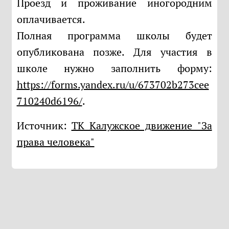
Проезд и проживание иногородним
оплачивается.
Полная программа школы будет
опубликована позже. Для участия в
школе нужно заполнить форму:
https://forms.yandex.ru/u/673702b273cee
710240d6196/
.
Источник:
ТК Калужское движение "За
права человека"