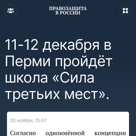
11-12 декабря в
Перми пройдёт
школа «Сила
третьих мест».
20 ноября, 15:47
Согласно одноимённой концепции