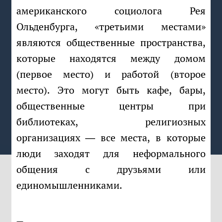
американского социолога Рея
Ольденбурга, «третьими местами»
являются общественные пространства,
которые находятся между домом
(первое место) и работой (второе
место). Это могут быть кафе, бары,
общественные центры при
библиотеках, религиозных
организациях ― все места, в которые
люди заходят для неформального
общения с друзьями или
единомышленниками.