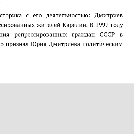
.
ссированных жителей Карелии. В 1997 году
ния репрессированных граждан СССР в
л» признал Юрия Дмитриева политическим