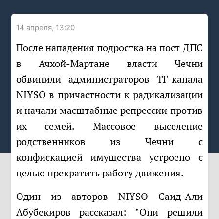
14 апреля, 13:20
После нападения подростка на пост ДПС
в Ачхой-Мартане власти Чечни
обвинили администраторов ТГ-канала
NIYSO в причастности к радикализации
и начали масштабные репрессии против
их семей. Массовое выселение
родственников из Чечни с
конфискацией имущества устроено с
целью прекратить работу движения.
Один из авторов NIYSO Саид-Али
Абубекиров рассказал: "Они решили