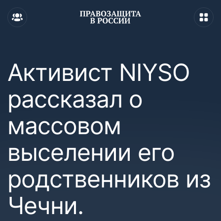
Активист NIYSO
рассказал о
массовом
выселении его
родственников из
Чечни.