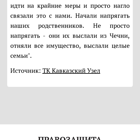
идти на крайние меры и просто нагло
связали это с нами. Начали напрягать
наших родственников. Не просто
напрягать - они их выслали из Чечни,
отняли все имущество, выслали целые
семьи".
Источник:
ТК Кавказский Узел