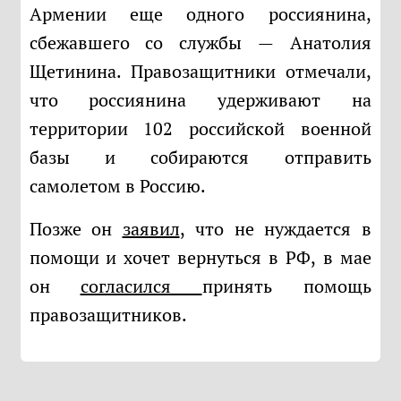
Армении еще одного россиянина,
сбежавшего со службы — Анатолия
Щетинина. Правозащитники отмечали,
что россиянина удерживают на
территории 102 российской военной
базы и собираются отправить
самолетом в Россию.
Позже он
заявил
, что не нуждается в
помощи и хочет вернуться в РФ, в мае
он
согласился
принять помощь
правозащитников.