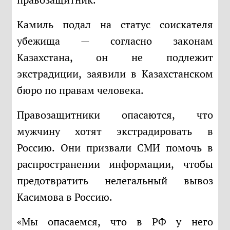
Камиль подал на статус соискателя
убежища — согласно законам
Казахстана, он не подлежит
экстрадиции, заявили в Казахстанском
бюро по правам человека.
Правозащитники опасаются, что
мужчину хотят экстрадировать в
Россию. Они призвали СМИ помочь в
распространении информации, чтобы
предотвратить нелегальный вывоз
Касимова в Россию.
«Мы опасаемся, что в РФ у него