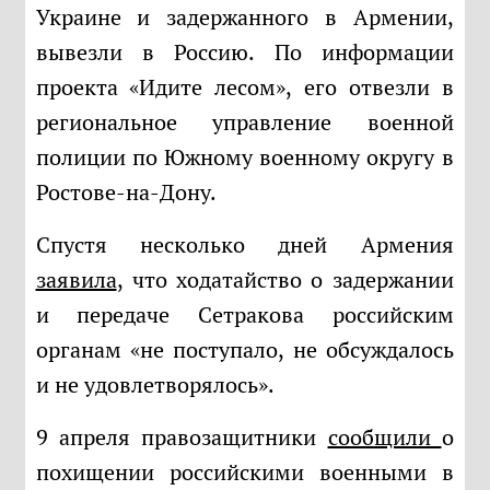
Украине и задержанного в Армении,
вывезли в Россию. По информации
проекта «Идите лесом», его отвезли в
региональное управление военной
полиции по Южному военному округу в
Ростове-на-Дону.
Спустя несколько дней Армения
заявила
, что ходатайство о задержании
и передаче Сетракова российским
органам «не поступало, не обсуждалось
и не удовлетворялось».
9 апреля правозащитники
сообщили
о
похищении российскими военными в