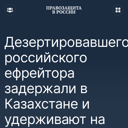
Дезертировавшег
российского
ефрейтора
задержали в
Казахстане и
удерживают на