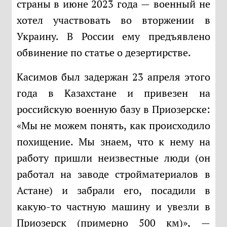
страны в июне 2023 года — военный не
хотел участвовать во вторжении в
Украину. В России ему предъявлено
обвинение по статье о дезертирстве.
Касимов был задержан 23 апреля этого
года в Казахстане и привезен на
российскую военную базу в Приозерске:
«Мы не можем понять, как происходило
похищение. Мы знаем, что к нему на
работу пришли неизвестные люди (он
работал на заводе стройматериалов в
Астане) и забрали его, посадили в
какую-то частную машину и увезли в
Приозерск (примерно 500 км)», —