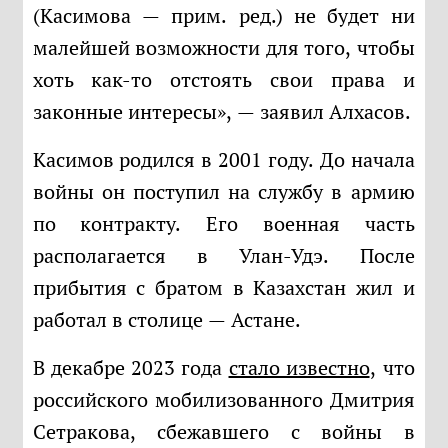
(Касимова — прим. ред.) не будет ни
малейшей возможности для того, чтобы
хоть как-то отстоять свои права и
законные интересы», — заявил Алхасов.
Касимов родился в 2001 году. До начала
войны он поступил на службу в армию
по контракту. Его военная часть
располагается в Улан-Удэ. После
прибытия с братом в Казахстан жил и
работал в столице — Астане.
В декабре 2023 года
стало известно
, что
российского мобилизованного Дмитрия
Сетракова, сбежавшего с войны в