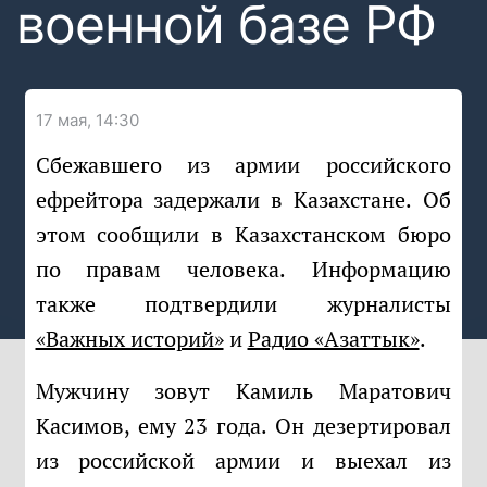
военной базе РФ
17 мая, 14:30
Сбежавшего из армии российского
ефрейтора задержали в Казахстане. Об
этом сообщили в Казахстанском бюро
по правам человека. Информацию
также подтвердили журналисты
«Важных историй»
и
Радио «Азаттык»
.
Мужчину зовут Камиль Маратович
Касимов, ему 23 года. Он дезертировал
из российской армии и выехал из