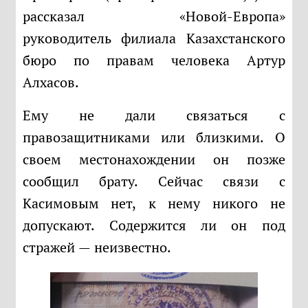
рассказал «Новой-Европа»
руководитель филиала Казахстанского
бюро по правам человека Артур
Алхасов.
Ему не дали связаться с
правозащитниками или близкими. О
своем местонахождении он позже
сообщил брату. Сейчас связи с
Касимовым нет, к нему никого не
допускают. Содержится ли он под
стражей — неизвестно.