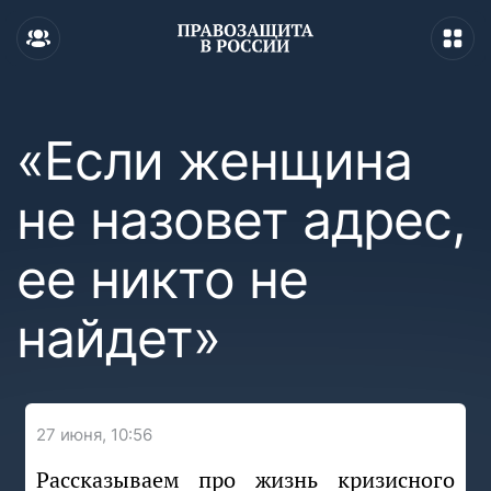
«Если женщина
не назовет адрес,
ее никто не
найдет»
27 июня, 10:56
Рассказываем про жизнь кризисного