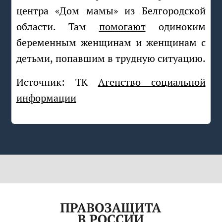
центра «Дом мамы» из Белгородской
области. Там
помогают
одиноким
беременным женщинам и женщинам с
детьми, попавшим в трудную ситуацию.
Источник: ТК
Агенство социальной
информации