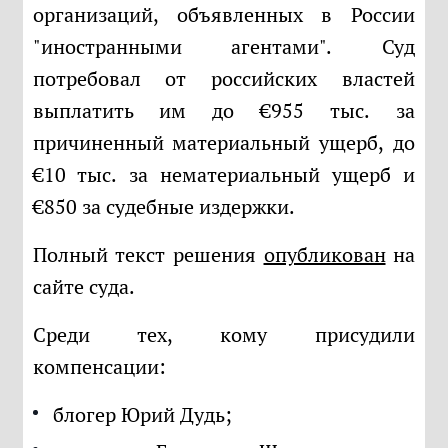
организаций, объявленных в России
"иностранными агентами". Суд
потребовал от российских властей
выплатить им до €955 тыс. за
причиненный материальный ущерб, до
€10 тыс. за нематериальный ущерб и
€850 за судебные издержки.
Полный текст решения
опубликован
на
сайте суда.
Среди тех, кому присудили
компенсации:
блогер Юрий Дудь;