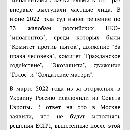
"иноагентами". Заявителями в этот раз
впервые выступали частные лица. В
июне 2022 года суд вынес решение по
73 жалобам российских НКО-
"иноагентов", среди которых были
"Комитет против пыток", движение "За
права человека", комитет "Гражданское
содействие", "Экозащита", движение
"Голос" и "Солдатские матери".
В марте 2022 года из-за вторжения в
Украину Россию исключили из Совета
Европы. В ответ на это в Москве
заявили, что не будут исполнять
решения ЕСПЧ, вынесенные после этой