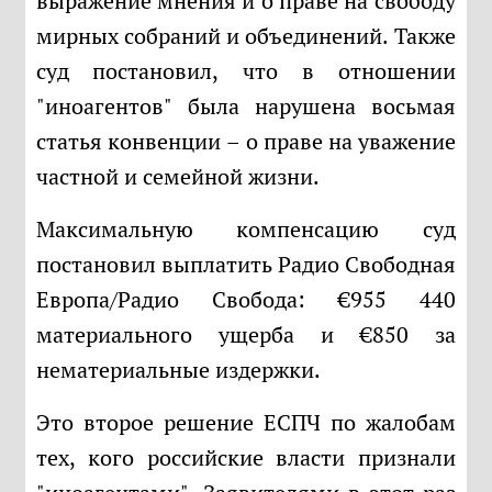
выражение мнения и о праве на свободу
мирных собраний и объединений. Также
суд постановил, что в отношении
"иноагентов" была нарушена восьмая
статья конвенции – о праве на уважение
частной и семейной жизни.
Максимальную компенсацию суд
постановил выплатить Радио Свободная
Европа/Радио Свобода: €955 440
материального ущерба и €850 за
нематериальные издержки.
Это второе решение ЕСПЧ по жалобам
тех, кого российские власти признали