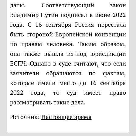
даты. Соответствующий закон
Владимир Путин подписал в июне 2022
года. С 16 сентября Россия перестала
быть стороной Европейской конвенции
по правам человека. Таким образом,
она также вышла из-под юрисдикции
ЕСПЧ. Однако в суде считают, что если
заявители обращаются по фактам,
которые имели место до 16 сентября
2022 года, то суд имеет право
рассматривать такие дела.
Источник:
Настоящее время