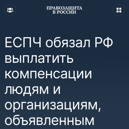
ЕСПЧ обязал РФ
выплатить
компенсации
людям и
организациям,
объявленным