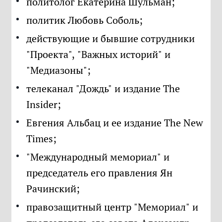
политолог Екатерина Шульман;
политик Любовь Соболь;
действующие и бывшие сотрудники
"Проекта", "Важных историй" и
"Медиазоны";
телеканал "Дождь" и издание The
Insider;
Евгения Альбац и ее издание The New
Times;
"Международный мемориал" и
председатель его правления Ян
Рачинский;
правозащитный центр "Мемориал" и