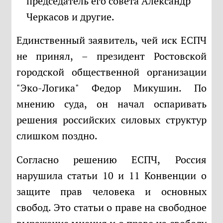
председатель его совета Александр
Черкасов и другие.
Единственный заявитель, чей иск ЕСПЧ
не принял, – президент Ростовской
городской общественной организации
"Эко-Логика" Федор Микушин. По
мнению суда, он начал оспаривать
решения российских силовых структур
слишком поздно.
Согласно решению ЕСПЧ, Россия
нарушила статьи 10 и 11 Конвенции о
защите прав человека и основных
свобод. Это статьи о праве на свободное