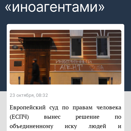
«иноагентами»
23 октября, 08:32
Европейский суд по правам человека
(ЕСПЧ) вынес решение по
объединенному иску людей и