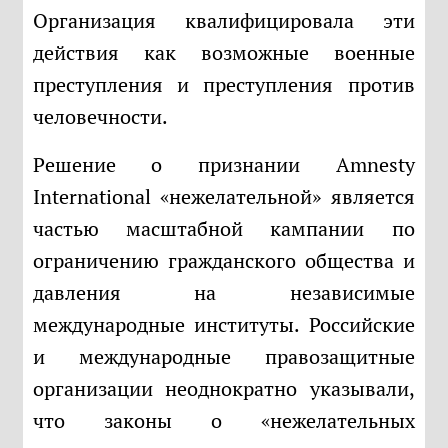
Организация квалифицировала эти
действия как возможные военные
преступления и преступления против
человечности.
Решение о признании Amnesty
International «нежелательной» является
частью масштабной кампании по
ограничению гражданского общества и
давления на независимые
международные институты. Российские
и международные правозащитные
организации неоднократно указывали,
что законы о «нежелательных