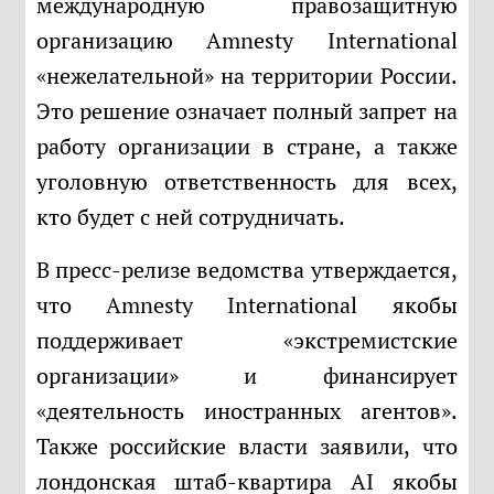
международную правозащитную
организацию Amnesty International
«нежелательной» на территории России.
Это решение означает полный запрет на
работу организации в стране, а также
уголовную ответственность для всех,
кто будет с ней сотрудничать.
В пресс-релизе ведомства утверждается,
что Amnesty International якобы
поддерживает «экстремистские
организации» и финансирует
«деятельность иностранных агентов».
Также российские власти заявили, что
лондонская штаб-квартира AI якобы