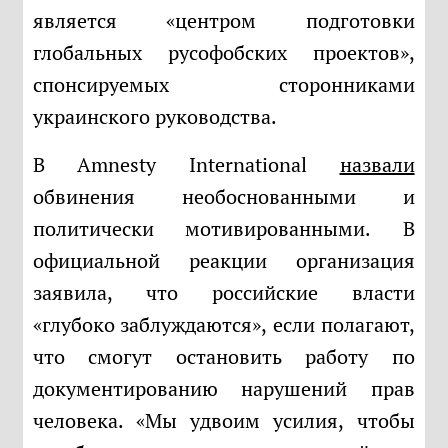
является «центром подготовки
глобальных русофобских проектов»,
спонсируемых сторонниками
украинского руководства.
В Amnesty International
назвали
обвинения необоснованными и
политически мотивированными. В
официальной реакции организация
заявила, что российские власти
«глубоко заблуждаются», если полагают,
что смогут остановить работу по
документированию нарушений прав
человека. «Мы удвоим усилия, чтобы