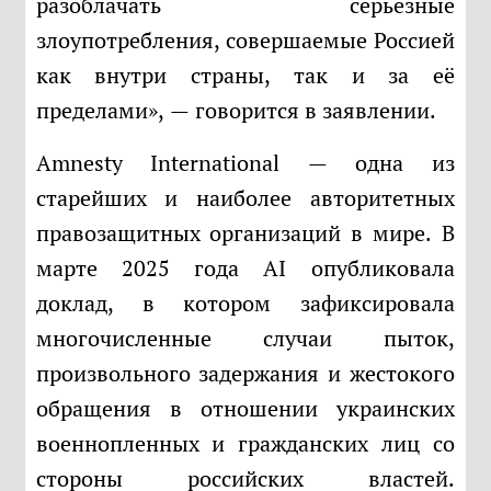
разоблачать серьёзные
злоупотребления, совершаемые Россией
как внутри страны, так и за её
пределами», — говорится в заявлении.
Amnesty International — одна из
старейших и наиболее авторитетных
правозащитных организаций в мире. В
марте 2025 года AI опубликовала
доклад, в котором зафиксировала
многочисленные случаи пыток,
произвольного задержания и жестокого
обращения в отношении украинских
военнопленных и гражданских лиц со
стороны российских властей.