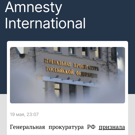
Amnesty
International
19 мая, 23:07
Генеральная прокуратура РФ
признала