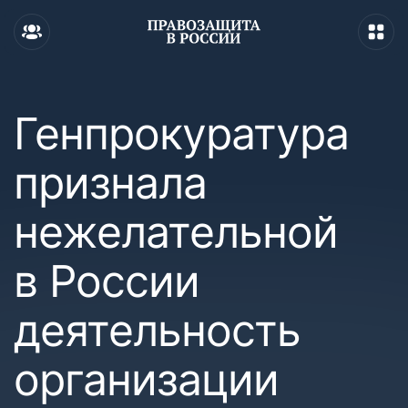
Генпрокуратура
признала
нежелательной
в России
деятельность
организации