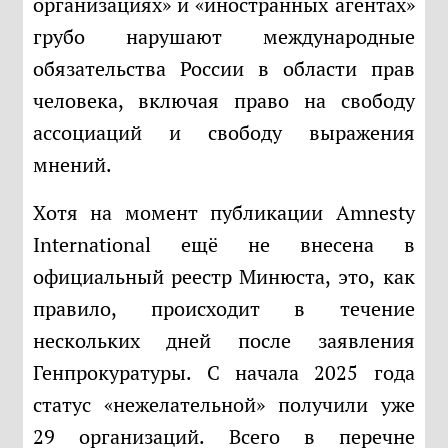
организациях» и «иностранных агентах»
грубо нарушают международные
обязательства России в области прав
человека, включая право на свободу
ассоциаций и свободу выражения
мнений.
Хотя на момент публикации Amnesty
International ещё не внесена в
официальный реестр Минюста, это, как
правило, происходит в течение
нескольких дней после заявления
Генпрокуратуры. С начала 2025 года
статус «нежелательной» получили уже
29 организаций. Всего в перечне