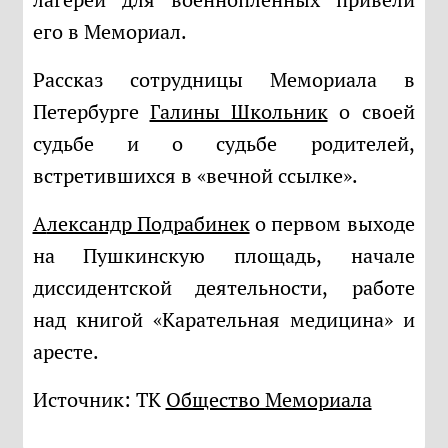
его в Мемориал.
Рассказ сотрудницы Мемориала в
Петербурге
Галины Школьник
о своей
судьбе и о судьбе родителей,
встретившихся в «вечной ссылке».
Александр Подрабинек
о первом выходе
на Пушкинскую площадь, начале
диссидентской деятельности, работе
над книгой «Карательная медицина» и
аресте.
Источник: ТК
Общество Мемориала