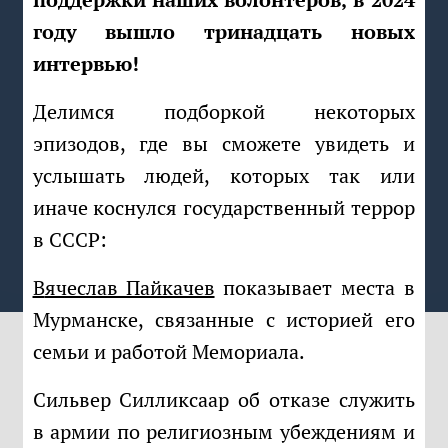
году вышло тринадцать новых
интервью!
Делимся подборкой некоторых
эпизодов, где вы сможете увидеть и
услышать людей, которых так или
иначе коснулся государственный террор
в СССР:
Вячеслав Пайкачев
показывает места в
Мурманске, связанные с историей его
семьи и работой Мемориала.
Сильвер Силликсаар об отказе служить
в армии по религиозным убеждениям и