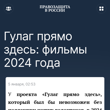
Гулаг прямо
здесь: фильмы
2024 года
5 января, 02:53
У проекта «Гулаг прямо здесь»,
который был бы невозможен без
поддержки наших волонтеров, в 2024