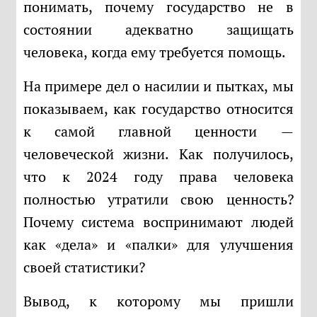
понимать, почему государство не в
состоянии адекватно защищать
человека, когда ему требуется помощь.
На примере дел о насилии и пытках, мы
показываем, как государство относится
к самой главной ценности —
человеческой жизни. Как получилось,
что к 2024 году права человека
полностью утратили свою ценность?
Почему система воспринимают людей
как «дела» и «палки» для улучшения
своей статистики?
Вывод, к которому мы пришли