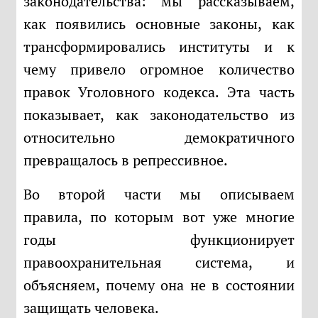
законодательства: мы рассказываем,
как появились основные законы, как
трансформировались институты и к
чему привело огромное количество
правок Уголовного кодекса. Эта часть
показывает, как законодательство из
относительно демократичного
превращалось в репрессивное.
Во второй части мы описываем
правила, по которым вот уже многие
годы функционирует
правоохранительная система, и
объясняем, почему она не в состоянии
защищать человека.