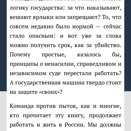
логику государства: за что наказывают,
вешают ярлыки или запрещают? То, что
совсем недавно было нормой — сейчас
стало опасным: и вот уже за слова
можно получить срок, как за убийство.
Почему простые, казалось бы,
принципы о ненасилии, справедливом и
независимом суде перестали работать?
А государственная машина твердо стоит
на защите «своих»?
Команда против пыток, как и многие,
кто прочитает эту книгу, продолжает
работать и жить в России. Мы должны