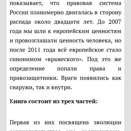
показывает, что правовая система
России планомерно двигалась в сторону
распада около двадцати лет. До 2007
года мы шли к европейским ценностям
и провозглашали ценность человека, но
после 2011 года всё европейское стало
синонимом «вражеского». Под это же
определение попали права и
правозащитники. Враги появились как
снаружи, так и внутри.
Книга состоит из трех частей:
Первая из них посвящена эволюции