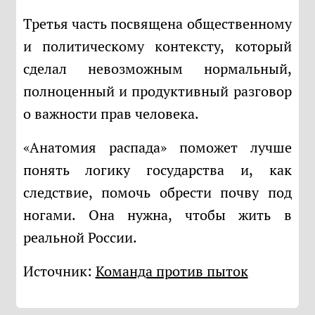
Третья часть посвящена общественному
и политическому контексту, который
сделал невозможным нормальный,
полноценный и продуктивный разговор
о важности прав человека.
«Анатомия распада» поможет лучше
понять логику государства и, как
следствие, помочь обрести почву под
ногами. Она нужна, чтобы жить в
реальной России.
Источник:
Команда против пыток