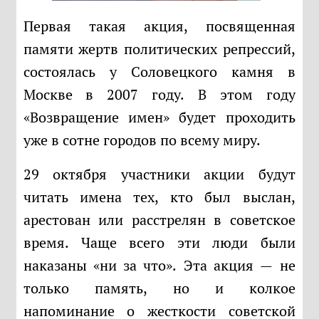
Первая такая акция, посвященная
памяти жертв политических репрессий,
состоялась у Соловецкого камня в
Москве в 2007 году. В этом году
«Возвращение имен» будет проходить
уже в сотне городов по всему миру.
29 октября участники акции будут
читать имена тех, кто был выслан,
арестован или расстрелян в советское
время. Чаще всего эти люди были
наказаны «ни за что». Эта акция — не
только память, но и колкое
напоминание о жесткости советской