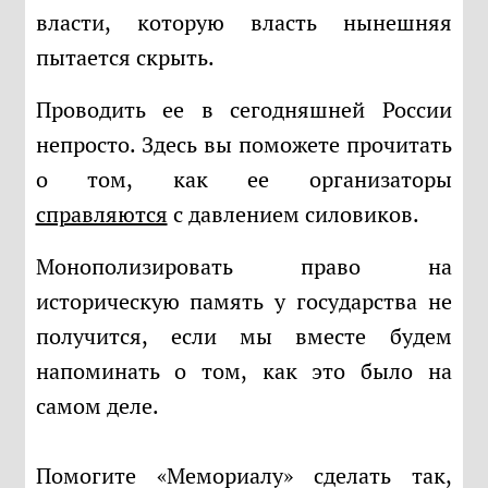
власти, которую власть нынешняя
пытается скрыть.
Проводить ее в сегодняшней России
непросто. Здесь вы поможете прочитать
о том, как ее организаторы
справляются
с давлением силовиков.
Монополизировать право на
историческую память у государства не
получится, если мы вместе будем
напоминать о том, как это было на
самом деле.
Помогите «Мемориалу» сделать так,