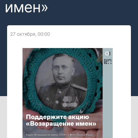
имен»
27 октября, 00:00