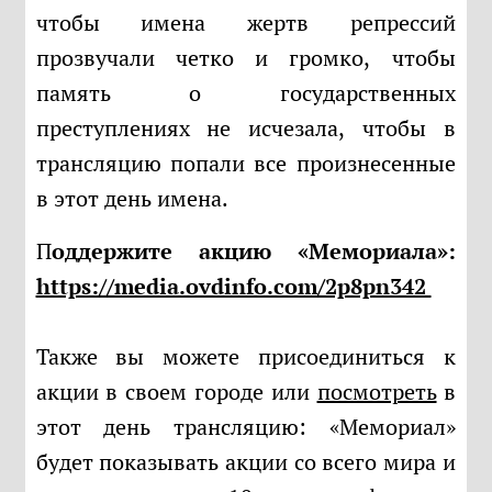
чтобы имена жертв репрессий
прозвучали четко и громко, чтобы
память о государственных
преступлениях не исчезала, чтобы в
трансляцию попали все произнесенные
в этот день имена.
Поддержите акцию «Мемориала»:
https://media.ovdinfo.com/2p8pn342
Также вы можете присоединиться к
акции в своем городе или
посмотреть
в
этот день трансляцию: «Мемориал»
будет показывать акции со всего мира и