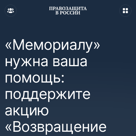
«Мемориалу»
нужна ваша
помощь:
поддержите
акцию
«Возвращение