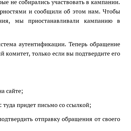
ые не собирались участвовать в кампании.
арностями и сообщили об этом нам. Чтобы
ения, мы приостанавливали кампанию в
й комитет, только если вы подтвердите его
а сайте;
: туда придет письмо со ссылкой;