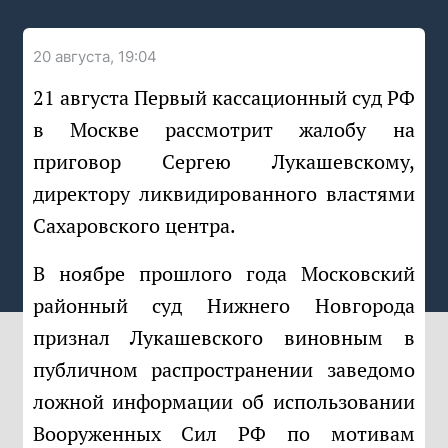
20 августа, 19:04
21 августа Первый кассационный суд РФ
в Москве рассмотрит жалобу на
приговор Сергею Лукашевскому,
директору ликвидированного властями
Сахаровского центра.
В ноябре прошлого года Московский
районный суд Нижнего Новгорода
признал Лукашевского виновным в
публичном распространении заведомо
ложной информации об использовании
Вооруженных Сил РФ по мотивам