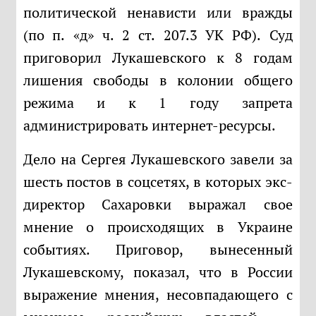
политической ненависти или вражды
(по п. «д» ч. 2 ст. 207.3 УК РФ). Суд
приговорил Лукашевского к 8 годам
лишения свободы в колонии общего
режима и к 1 году запрета
администрировать интернет-ресурсы.
Дело на Сергея Лукашевского завели за
шесть постов в соцсетях, в которых экс-
директор Сахаровки выражал свое
мнение о происходящих в Украине
событиях. Приговор, вынесенный
Лукашевскому, показал, что в России
выражение мнения, несовпадающего с