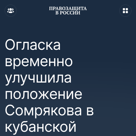
Огласка
временно
улучшила
положение
Сомрякова в
кубанской