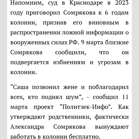
Напомним, суд в Краснодаре в 2023
году приговорил Сомрякова к 6 годам
колонии, признав его виновным в
распространении ложной информации о
вооруженных силах РФ. 9 марта близкие
Сомрякова сообщили, что он
подвергается избиениям и угрозам в
колонии.
“Саша позвонил жене и поблагодарил
всех, кто поднял шум”, - сообщил 11
марта проект “Политзек-Инфо”. Как
утверждают родственники, фактически
Александра Сомрякова вынуждают
работать в колонии бесплатно.