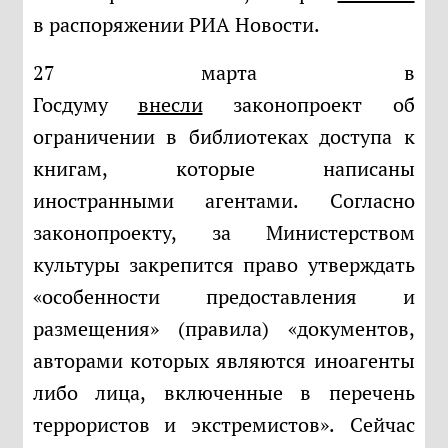
в распоряжении РИА Новости.
27 марта в
Госдуму
внесли
законопроект об
ограничении в библиотеках доступа к
книгам, которые написаны
иностранными агентами. Согласно
законопроекту, за Министерством
культуры закрепится право утверждать
«особенности предоставления и
размещения» (правила) «документов,
авторами которых являются иноагенты
либо лица, включенные в перечень
террористов и экстремистов». Сейчас