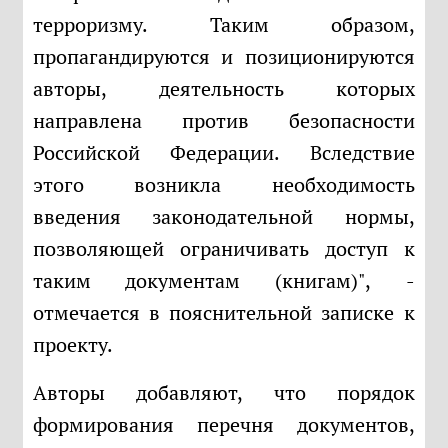
терроризму. Таким образом,
пропагандируются и позиционируются
авторы, деятельность которых
направлена против безопасности
Российской Федерации. Вследствие
этого возникла необходимость
введения законодательной нормы,
позволяющей ограничивать доступ к
таким документам (книгам)", -
отмечается в пояснительной записке к
проекту.
Авторы добавляют, что порядок
формирования перечня документов,