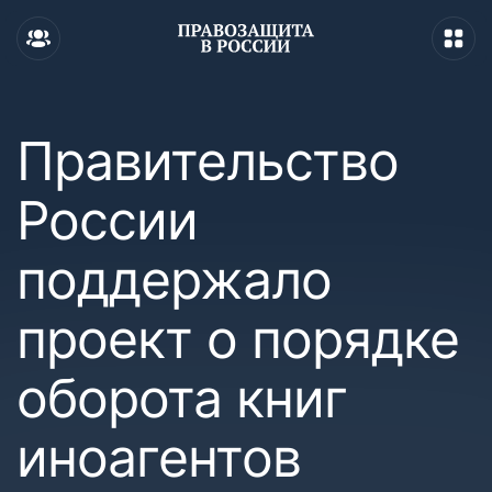
Правительство
России
поддержало
проект о порядке
оборота книг
иноагентов