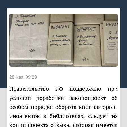
28 мая, 09:28
Правительство РФ поддержало при
условии доработки законопроект об
особом порядке оборота книг авторов-
иноагентов в библиотеках, следует из
копии проекта отзыва, которая
имеется