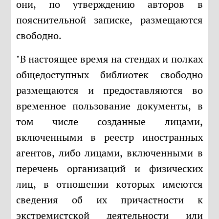
они, по утверждению авторов в
пояснительной записке, размещаются
свободно.
"В настоящее время на стендах и полках
общедоступных библиотек свободно
размещаются и предоставляются во
временное пользование документы, в
том числе созданные лицами,
включенными в реестр иностранных
агентов, либо лицами, включенными в
перечень организаций и физических
лиц, в отношении которых имеются
сведения об их причастности к
экстремистской деятельности или