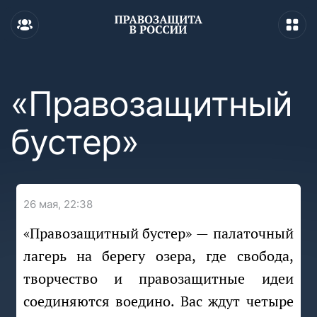
«Правозащитный
бустер»
26 мая, 22:38
«Правозащитный бустер» — палаточный
лагерь на берегу озера, где свобода,
творчество и правозащитные идеи
соединяются воедино. Вас ждут четыре