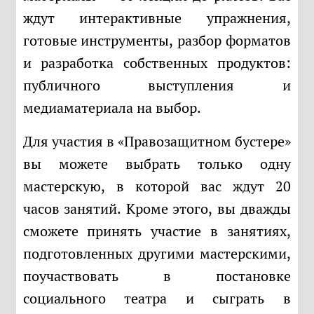
ждут интерактивные упражнения,
готовые инструменты, разбор форматов
и разработка собственных продуктов:
публичного выступления и
медиаматериала на выбор.
Для участия в «Правозащитном бустере»
вы можете выбрать только одну
мастерскую, в которой вас ждут 20
часов занятий. Кроме этого, вы дважды
сможете принять участие в занятиях,
подготовленных другими мастерскими,
поучаствовать в постановке
социального театра и сыграть в