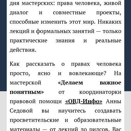
дня мастерских: права человека, живой
диалог и совместные проекты,
способные изменить этот мир. Никаких
лекций и формальных занятий — только
практические знания и реальные
действия.
Как рассказать о правах человека
просто, ясно и вовлекающе? На
мастерской
«Делаем важное
понятным»
от координаторки
правовой помощи
«ОВД-Инфо»
Анны
Седовой вы научитесь создавать
просветительские и образовательные
материалы — от лекций до рилсов. Вас