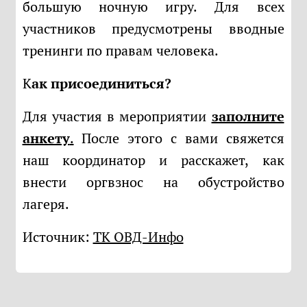
большую ночную игру. Для всех
участников предусмотрены вводные
тренинги по правам человека.
Как присоединиться?
Для участия в мероприятии
заполните
анкету
.
После этого с вами свяжется
наш координатор и расскажет, как
внести оргвзнос на обустройство
лагеря.
Источник:
ТК ОВД-Инфо