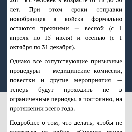
лет. При этом сроки отправки
новобранцев в войска формально
остаются прежними — весной (с 1
апреля по 15 июля) и осенью (с 1
октября по 31 декабря).
Однако все сопутствующие призывные
процедуры — медицинские комиссии,
повестки и другие мероприятия —
теперь будут проходить не в
ограниченные периоды, а постоянно, на
протяжении всего года.
Подробнее о том, что делать, чтобы не
оказаться на войне, «Сирена» ранее