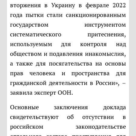
вторжения в Украину в феврале 2022
года пытки стали санкционированным
государством инструментом
систематического притеснения,
используемым для контроля над
обществом и подавления инакомыслия,
а также для посягательства на основы
прав человека и пространства для
гражданской деятельности в России», –
заявила эксперт ООН.
Основные заключения доклада
свидетельствуют об отсутствии в
российском законодательстве