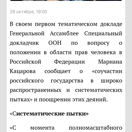
29 октября, 19:00
В своем первом тематическом докладе
Генеральной Ассамблее Специальный
докладчик ООН по вопросу о
положении в области прав человека в
Российской Федерации Мариана
Кацарова сообщает о «соучастии
российского государства в широко
распространенных и систематических
пытках» и поощрении этих деяний.
«Систематические пытки»
«С момента полномасштабного