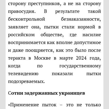
сторону преступников, а не на сторону
правосудия. В результате такой
бесконтрольной безнаказанности,
заявляет она, пытки стали нормой в
российском обществе, где насилие
воспринимается как вполне допустимое
и даже поощряется, как это было после
теракта в Москве в марте 2024 года,
когда по государственному
телевидению показали пытки
подозреваемых.
Сотни задержанных украинцев
«Применение пыток – это не только