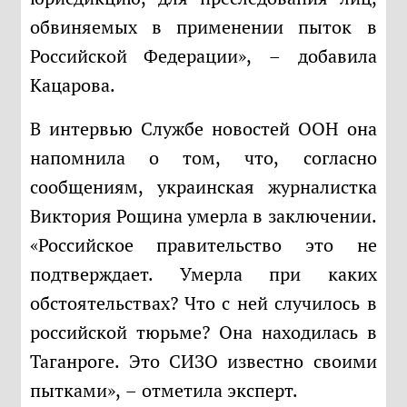
обвиняемых в применении пыток в
Российской Федерации», – добавила
Кацарова.
В интервью Службе новостей ООН она
напомнила о том, что, согласно
сообщениям, украинская журналистка
Виктория Рощина умерла в заключении.
«Российское правительство это не
подтверждает. Умерла при каких
обстоятельствах? Что с ней случилось в
российской тюрьме? Она находилась в
Таганроге. Это СИЗО известно своими
пытками», – отметила эксперт.