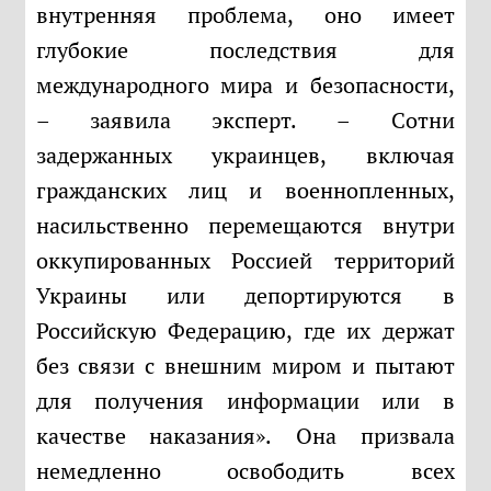
внутренняя проблема, оно имеет
глубокие последствия для
международного мира и безопасности,
– заявила эксперт. – Сотни
задержанных украинцев, включая
гражданских лиц и военнопленных,
насильственно перемещаются внутри
оккупированных Россией территорий
Украины или депортируются в
Российскую Федерацию, где их держат
без связи с внешним миром и пытают
для получения информации или в
качестве наказания». Она призвала
немедленно освободить всех