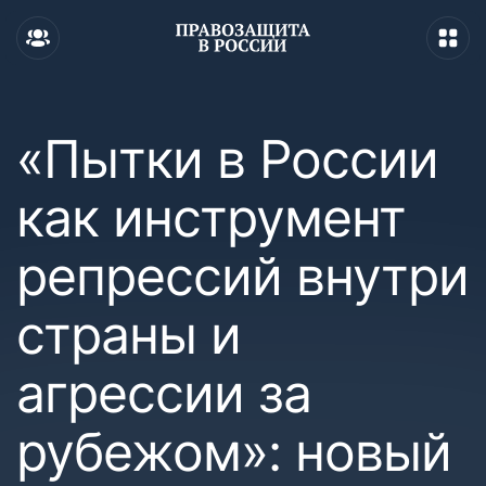
«Пытки в России
как инструмент
репрессий внутри
страны и
агрессии за
рубежом»: новый