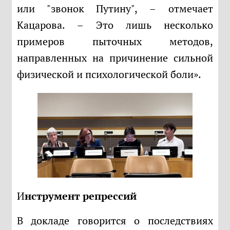
или "звонок Путину", – отмечает
Кацарова. – Это лишь несколько
примеров пыточных методов,
направленных на причинение сильной
физической и психологической боли».
Инструмент репрессий
В докладе говорится о последствиях