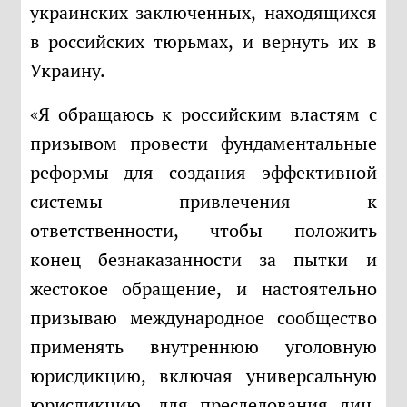
украинских заключенных, находящихся
в российских тюрьмах, и вернуть их в
Украину.
«Я обращаюсь к российским властям с
призывом провести фундаментальные
реформы для создания эффективной
системы привлечения к
ответственности, чтобы положить
конец безнаказанности за пытки и
жестокое обращение, и настоятельно
призываю международное сообщество
применять внутреннюю уголовную
юрисдикцию, включая универсальную
юрисдикцию, для преследования лиц,