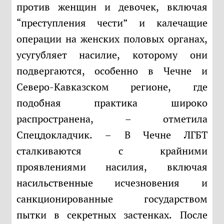
против женщин и девочек, включая
“преступления чести” и калечащие
операции на женских половых органах,
усугубляет насилие, которому они
подвергаются, особенно в Чечне и
Северо-Кавказском регионе, где
подобная практика широко
распространена, – отметила
Спецдокладчик. – В Чечне ЛГБТ
сталкиваются с крайними
проявлениями насилия, включая
насильственные исчезновения и
санкционированные государством
пытки в секретных застенках. После