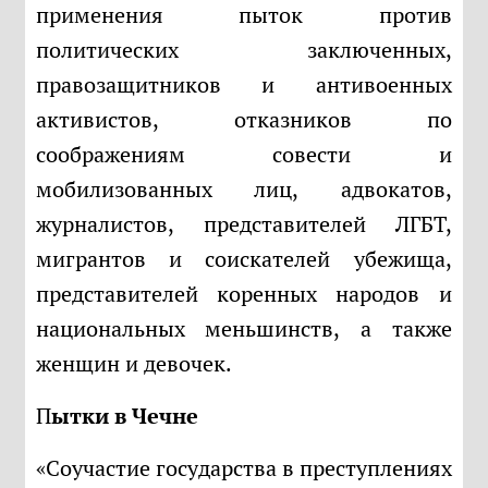
применения пыток против
политических заключенных,
правозащитников и антивоенных
активистов, отказников по
соображениям совести и
мобилизованных лиц, адвокатов,
журналистов, представителей ЛГБТ,
мигрантов и соискателей убежища,
представителей коренных народов и
национальных меньшинств, а также
женщин и девочек.
Пытки в Чечне
«Соучастие государства в преступлениях