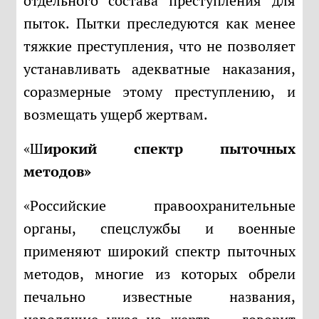
отдельного состава преступления для
пыток. Пытки преследуются как менее
тяжкие преступления, что не позволяет
устанавливать адекватные наказания,
соразмерные этому преступлению, и
возмещать ущерб жертвам.
«Широкий спектр пыточных
методов»
«Российские правоохранительные
органы, спецслужбы и военные
применяют широкий спектр пыточных
методов, многие из которых обрели
печально известные названия,