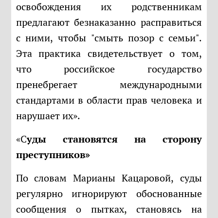
освобождения их родственникам
предлагают безнаказанно расправиться
с ними, чтобы "смыть позор с семьи".
Эта практика свидетельствует о том,
что российское государство
пренебрегает международными
стандартами в области прав человека и
нарушает их».
«Суды становятся на сторону
преступников»
По словам Марианы Кацаровой, суды
регулярно игнорируют обоснованные
сообщения о пытках, становясь на