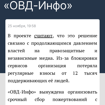
«ОВД-Инфо»
25 ноября, 19:58
В проекте
считают
, что это решение
связано с продолжающимся давлением
властей на правозащитные и
независимые медиа. Из-за блокировки
сервисов организация потеряла
регулярные взносы от 12 тысяч
поддерживающих её людей.
«ОВД-Инфо» вынуждена организовать
срочный сбор пожертвований с