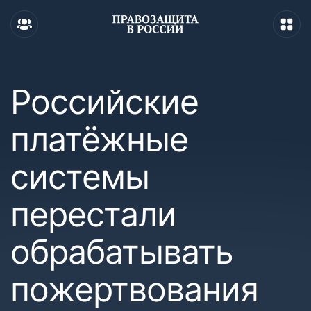
Российские
платёжные
системы
перестали
обрабатывать
пожертвования