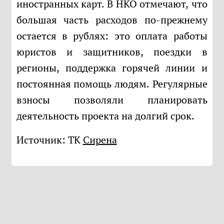
иностранных карт. В НКО отмечают, что
большая часть расходов по-прежнему
остается в рублях: это оплата работы
юристов и защитников, поездки в
регионы, поддержка горячей линии и
постоянная помощь людям. Регулярные
взносы позволяли планировать
деятельность проекта на долгий срок.
Источник: ТК
Сирена