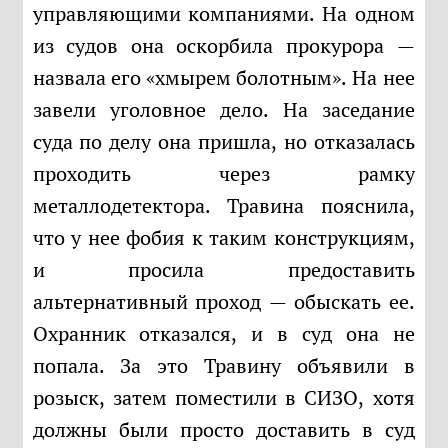
управляющими компаниями. На одном
из судов она оскорбила прокурора —
назвала его «хмырем болотным». На нее
завели уголовное дело. На заседание
суда по делу она пришла, но отказалась
проходить через рамку
металлодетектора. Травина пояснила,
что у нее фобия к таким конструкциям,
и просила предоставить
альтернативный проход — обыскать ее.
Охранник отказался, и в суд она не
попала. За это Травину объявили в
розыск, затем поместили в СИЗО, хотя
должны были просто доставить в суд