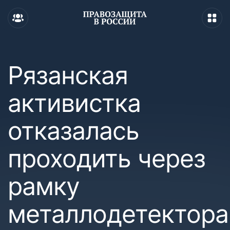
Рязанская
активистка
отказалась
проходить через
рамку
металлодетектора