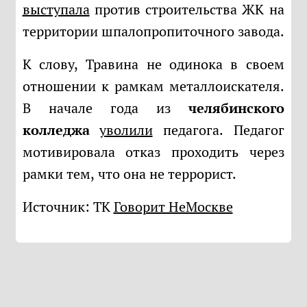
выступала
против строительства ЖК на
территории шпалопропиточного завода.
К слову, Травина не одинока в своем
отношении к рамкам металлоискателя.
В начале года из
челябинского
колледжа
уволили
педагога. Педагог
мотивировала отказ проходить через
рамки тем, что она не террорист.
Источник: ТК
Говорит НеМоскве