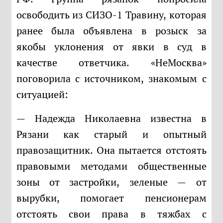
освободить из СИЗО-1 Травину, которая
ранее была объявлена в розыск за
якобы уклонения от явки в суд в
качестве ответчика. «НеМосква»
поговорила с источником, знакомым с
ситуацией:
— Надежда Николаевна известна в
Рязани как старый и опытный
правозащитник. Она пытается отстоять
правовыми методами общественные
зоны от застройки, зеленые — от
вырубки, помогает пенсионерам
отстоять свои права в тяжбах с