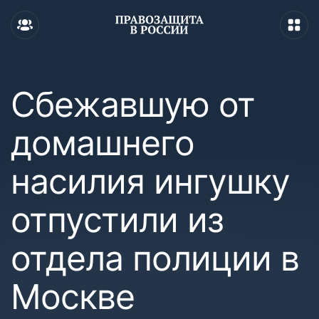
Сбежавшую от
домашнего
насилия ингушку
отпустили из
отдела полиции в
Москве