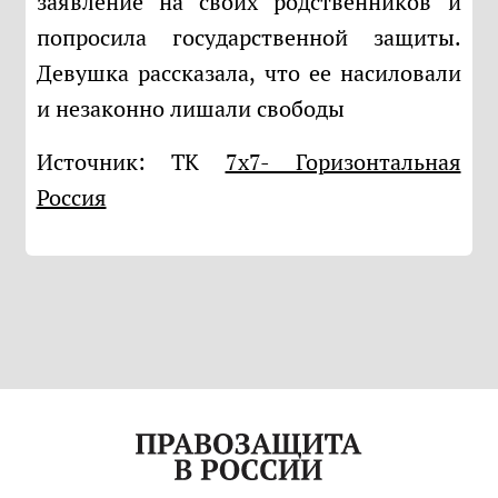
заявление на своих родственников и
попросила государственной защиты.
Девушка рассказала, что ее насиловали
и незаконно лишали свободы
Источник: ТК
7х7- Горизонтальная
Россия