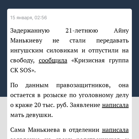
15 января, 02:56
Задержанную 21-летнюю Айну
Манькиеву не стали передавать
ингушским силовикам и отпустили на
свободу,
сообщила
«Кризисная группа
СК SOS».
По данным правозащитников, она
остается в розыске по уголовному делу
о краже 20 тыс. руб. Заявление
написала
мать девушки.
Сама Манькиева в отделении
написала