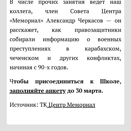
В числе прочих занятия ведет наш
коллега, член Совета Центра
«Мемориал» Александр Черкасов — он
расскажет, как правозащитники
собирали информацию о военных
преступлениях в карабахском,
чеченском и других конфликтах,
начиная с 90-х годов.
Чтобы присоединиться к Школе,
заполняйте анкету
до 30 марта.
Источник: ТК
Центр Мемориал