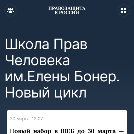
Школа Прав
Человека
им.Елены Бонер.
Новый цикл
20 марта, 12:07
Новый набор в ШЕБ до 30 марта
—