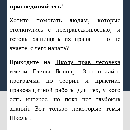
присоединяйтесь!
Хотите помогать людям, которые
столкнулись с несправедливостью, и
готовы защищать их права — но не
знаете, с чего начать?
Приходите на
Школу прав человека
имени Елены Боннэр
. Это онлайн-
программа по теории и практике
правозащитной работы для тех, у кого
есть интерес, но пока нет глубоких
знаний. Вот только некоторые темы
Школы: