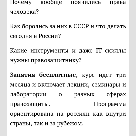
Почему вообще появились права
человека?
Как боролись за них в СССР и что делать
сегодня в России?
Какие инструменты и даже IT скиллы
нужны правозащитнику?
Занятия бесплатные
, курс идет три
месяца и включает лекции, семинары и
лаборатории о разных сферах
правозащиты. Программа
ориентирована на россиян как внутри
страны, так и за рубежом.