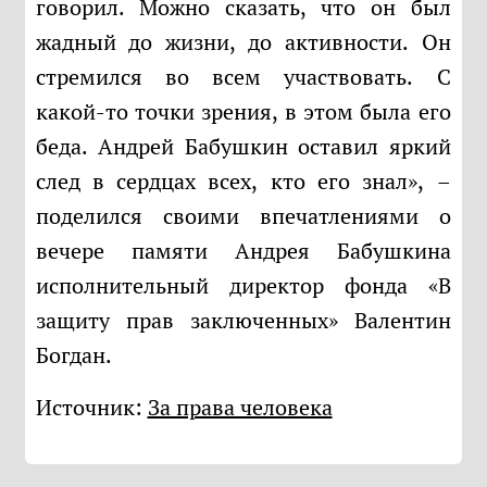
говорил. Можно сказать, что он был
жадный до жизни, до активности. Он
стремился во всем участвовать. С
какой-то точки зрения, в этом была его
беда. Андрей Бабушкин оставил яркий
след в сердцах всех, кто его знал», –
поделился своими впечатлениями о
вечере памяти Андрея Бабушкина
исполнительный директор фонда «В
защиту прав заключенных» Валентин
Богдан.
Источник:
За права человека