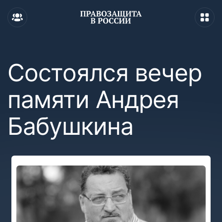
Состоялся вечер
памяти Андрея
Бабушкина