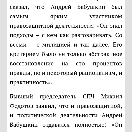
сказал, что Андрей Бабушкин был
самым ярким участником
правозащитной деятельности: «Он знал
подходы – с кем как разговаривать. Со
всеми – с милицией и так далее. Его
критерием было не только абстрактное
восстановление на сто процентов
правды, но и некоторый рационализм, и
практичность».
Бывший председатель СПЧ Михаил
Федотов заявил, что и правозащитной,
и политической деятельности Андрей
Бабушкин отдавался полностью: «Он