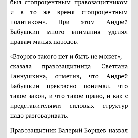
был стопроцентным правозащитником
и в то же время стопроцентным
политиком». При этом Андрей
Бабушкин много внимания уделял
правам малых народов.
«Второго такого нет и быть не может», –
сказала правозащитница Светлана
Ганнушкина, отметив, что Андрей
Бабушкин прекрасно понимал, что
такое закон, и что такое право, и как с
представителями силовых структур
надо разговаривать.
Правозащитник Валерий Борщев назвал