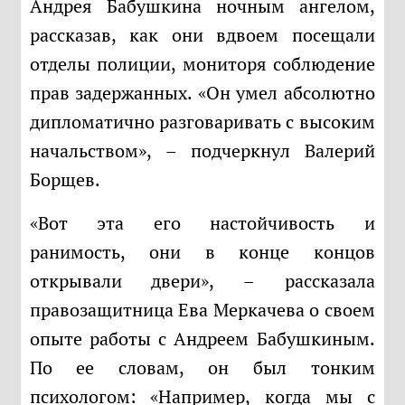
Андрея Бабушкина ночным ангелом,
рассказав, как они вдвоем посещали
отделы полиции, мониторя соблюдение
прав задержанных. «Он умел абсолютно
дипломатично разговаривать с высоким
начальством», – подчеркнул Валерий
Борщев.
«Вот эта его настойчивость и
ранимость, они в конце концов
открывали двери», – рассказала
правозащитница Ева Меркачева о своем
опыте работы с Андреем Бабушкиным.
По ее словам, он был тонким
психологом: «Например, когда мы с