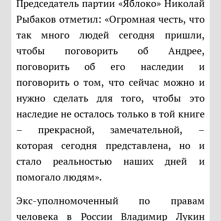
Председатель партии «Яблоко» Николай
Рыбаков отметил: «Огромная честь, что
так много людей сегодня пришли,
чтобы поговорить об Андрее,
поговорить об его наследии и
поговорить о том, что сейчас можно и
нужно сделать для того, чтобы это
наследие не осталось только в той книге
– прекрасной, замечательной, –
которая сегодня представлена, но и
стало реальностью наших дней и
помогало людям».
Экс-уполномоченный по правам
человека в России Владимир Лукин