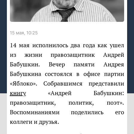
15 мая, 10:25
14 мая исполнилось два года как ушел
из жизни правозащитник Андрей
Бабушкин. Вечер памяти Андрея
Бабушкина состоялся в офисе партии
«Яблоко». Собравшимся представили
книгу
«Андрей Бабушкин:
правозащитник, политик, поэт».
Воспоминаниями поделились его
коллеги и друзья.