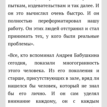
пыткам, издевательствам и так далее. И
он это вычислил очень быстро. И он
полностью переформатировал нашу
работу. Он этих людей отстранил и стал
принимать тех, у кого были реальные
проблемы».
«Все, кто вспоминал Андрея Бабушкина
сегодня, показали многогранность
этого человека. Из его поколения и
старше, присутствующих в зале, вряд ли
нашелся бы человек, который не знал
бы его лично. И он сам уделял
внимание каждому, он с каждым