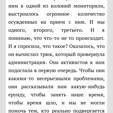
ним в одной из колоний мониторили,
выстроилось огромное количество
осужденных на прием с ним. И мы
одного, второго, третьего. И я
понимаю, что что-то не то происходит.
И я спросила, что такое? Оказалось, что
он вычислил трюк, который провернула
администрация. Она активистов к нам
подослала в первую очередь. Чтобы они
какими-то несерьезными проблемами,
они рассказывали нам какую-нибудь
ерунду, чтобы занять наше время,
чтобы время шло, и мы не могли
помочь тем, кто реально подвергается