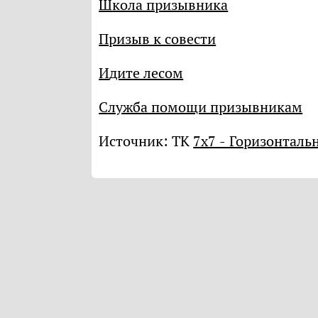
Школа призывника
Призыв к совести
Идите лесом
Служба помощи призывникам
Источник: ТК
7х7 - Горизонталь