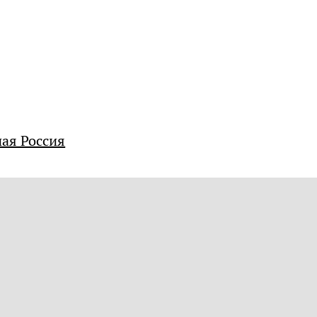
ная Россия