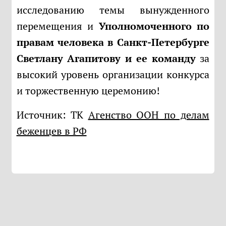
исследованию темы вынужденного
перемещения и
Уполномоченного по
правам человека в Санкт-Петербурге
Светлану Агапитову и ее команду
за
высокий уровень организации конкурса
и торжественную церемонию!
Источник: ТК
Агенство ООН по делам
беженцев в РФ