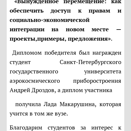
«Вынужденное перемещение: как
обеспечить доступ к правам и
социально-экономической
интеграции на новом месте —
проекты,
примеры, предложения»
.
Дипломом победителя был награжден
студент Санкт-Петербургского
государственного университета
аэрокосмического приборостроения
Андрей Дроздов, а диплом участника
получила Лада Макарушина, которая
учится в том же вузе.
Благодарим студентов за интерес к