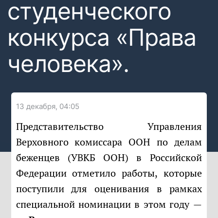
студенческого
конкурса «Права
человека».
13 декабря, 04:05
Представительство Управления
Верховного комиссара ООН по делам
беженцев (УВКБ ООН) в Российской
Федерации отметило работы, которые
поступили для оценивания в рамках
специальной номинации в этом году —