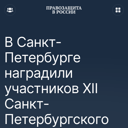
В Санкт-
Петербурге
наградили
участников XII
Санкт-
Петербургского