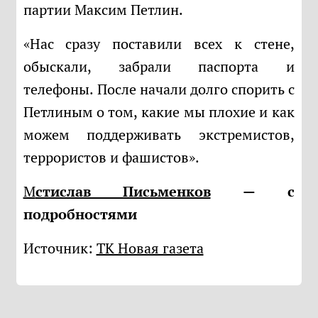
партии Максим Петлин.
«Нас сразу поставили всех к стене,
обыскали, забрали паспорта и
телефоны. После начали долго спорить с
Петлиным о том, какие мы плохие и как
можем поддерживать экстремистов,
террористов и фашистов».
Мстислав Письменков
— с
подробностями
Источник:
ТК Новая газета