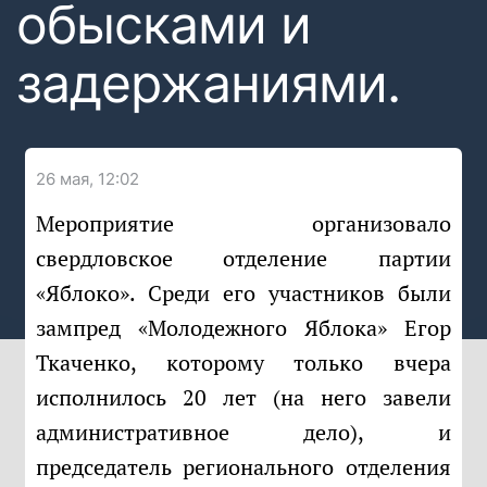
обысками и
задержаниями.
26 мая, 12:02
Мероприятие организовало
свердловское отделение партии
«Яблоко». Среди его участников были
зампред «Молодежного Яблока» Егор
Ткаченко, которому только вчера
исполнилось 20 лет (на него завели
административное дело), и
председатель регионального отделения