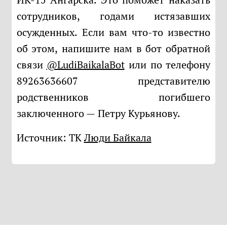
сотрудников, годами истязавших
осужденных. Если вам что-то известно
об этом, напишите нам в бот обратной
связи
@LudiBaikalaBot
или по телефону
89263636607 представителю
родственников погибшего
заключенного — Петру Курьянову.
Источник: ТК
Люди Байкала