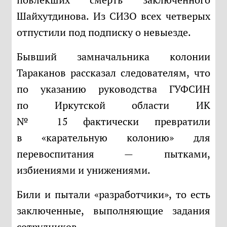
Шайхутдинова. Из СИЗО всех четверых
отпустили под подписку о невыезде.
Бывший замначальника колонии
Тараканов рассказал следователям, что
по указанию руководства ГУФСИН
по Иркутской области ИК
№ 15 фактически превратили
в «карательную колонию» для
перевоспитания — пытками,
избиениями и унижениями.
Били и пытали «разработчики», то есть
заключенные, выполняющие задания
сотрудников.