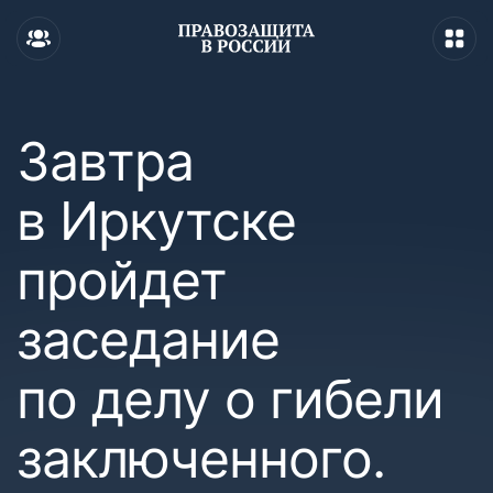
Завтра
в Иркутске
пройдет
заседание
по делу о гибели
заключенного.