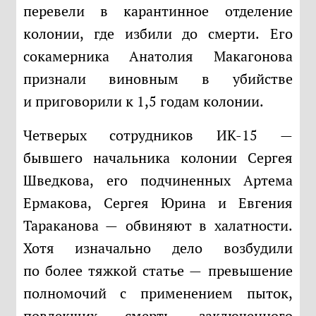
перевели в карантинное отделение
колонии, где избили до смерти. Его
сокамерника Анатолия Макагонова
признали виновным в убийстве
и приговорили к 1,5 годам колонии.
Четверых сотрудников ИК-15 —
бывшего начальника колонии Сергея
Шведкова, его подчиненных Артема
Ермакова, Сергея Юрина и Евгения
Тараканова — обвиняют в халатности.
Хотя изначально дело возбудили
по более тяжкой статье — превышение
полномочий с применением пыток,
повлекших смерть заключенного