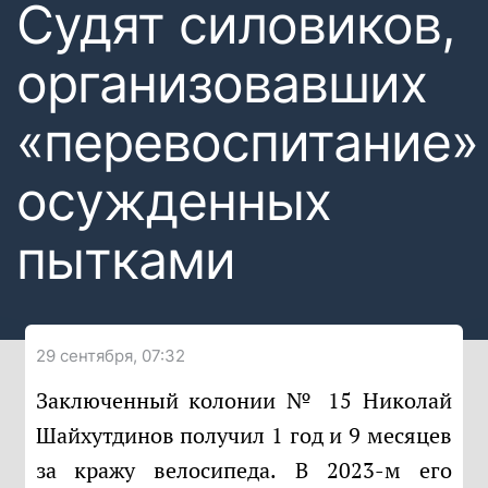
Судят силовиков,
организовавших
«перевоспитание»
осужденных
пытками
29 сентября, 07:32
Заключенный колонии № 15 Николай
Шайхутдинов получил 1 год и 9 месяцев
за кражу велосипеда. В 2023-м его