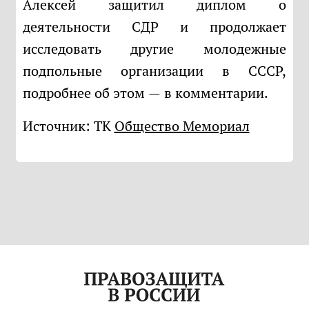
Алексей защитил диплом о
деятельности СДР и продолжает
исследовать другие молодежные
подпольные организации в СССР,
подробнее об этом — в комментарии.
Источник: ТК
Общество Мемориал