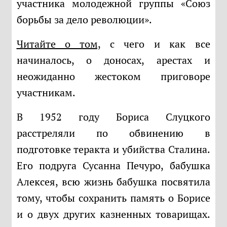
участника молодежной группы «Союз
борьбы за дело революции».
Читайте о том,
с чего и как все
начиналось, о доносах, арестах и
неожиданно жестоком приговоре
участникам.
В 1952 году Бориса Слуцкого
расстреляли по обвинению в
подготовке теракта и убийства Сталина.
Его подруга Сусанна Печуро, бабушка
Алексея, всю жизнь бабушка посвятила
тому, чтобы сохранить память о Борисе
и о двух других казненных товарищах.