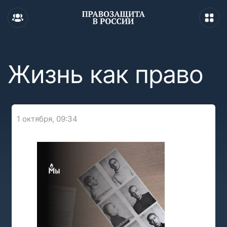
Жизнь как право
1 октября, 09:34