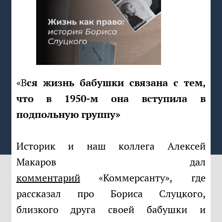
«Вся жизнь бабушки связана с тем,
что в 1950-м она вступила в
подпольную группу»
Историк и наш коллега Алексей
Макаров дал
комментарий
«Коммерсанту», где
рассказал про Бориса Слуцкого,
близкого друга своей бабушки и