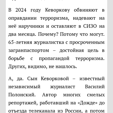
В 2024 году Кеворкову обвиняют в
оправдании терроризма, надевают на
неё наручники и оставляют в СИЗО на
два месяца. Почему? Потому что могут.
65-летняя журналистка с просроченным
загранпаспортом – достойная цель в
борьбе с пропагандой терроризма.
Других, видимо, не нашлось.
А, да. Сын Кеворковой – известный
независимый журналист Василий
Полонский. Автор многих смелых
репортажей, работавший на «Дожде» до
отъезда телеканала из России, а потом