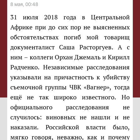
8 мая, 00:48
31 июля 2018 года в Центральной
Африке при до сих пор не выясненных
обстоятельствах погиб мой товарищ
документалист Саша Расторгуев. А с
ним – коллеги Орхан Джемаль и Кирилл
Радченко. Независимые расследования
указывали на причастность к убийству
съемочной группы ЧВК «Вагнер», тогда
ещё не так широко известного. Но
официального расследования не
случилось: виновных не нашли и не
наказали. Российской власти было,
мягко говоря, неважно, как и почему