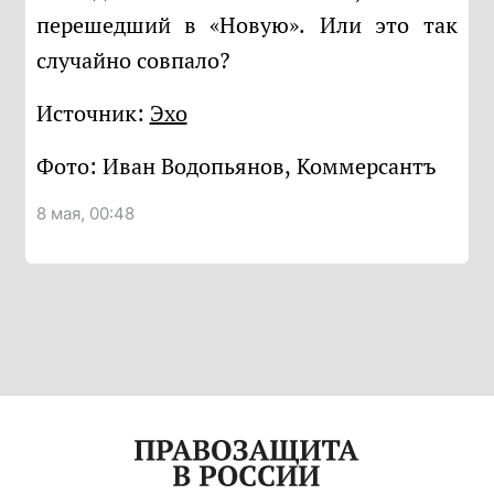
перешедший в «Новую». Или это так
случайно совпало?
Источник:
Эхо
Фото: Иван Водопьянов, Коммерсантъ
8 мая, 00:48