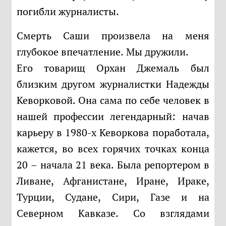
погибли журналисты.
Смерть Саши произвела на меня
глубокое впечатление. Мы дружили.
Его товарищ Орхан Джемаль был
близким другом журналистки Надежды
Кеворковой. Она сама по себе человек в
нашей профессии легендарный: начав
карьеру в 1980-х Кеворкова поработала,
кажется, во всех горячих точках конца
20 – начала 21 века. Была репортером в
Ливане, Афганистане, Иране, Ираке,
Турции, Судане, Сири, Газе и на
Северном Кавказе. Со взглядами