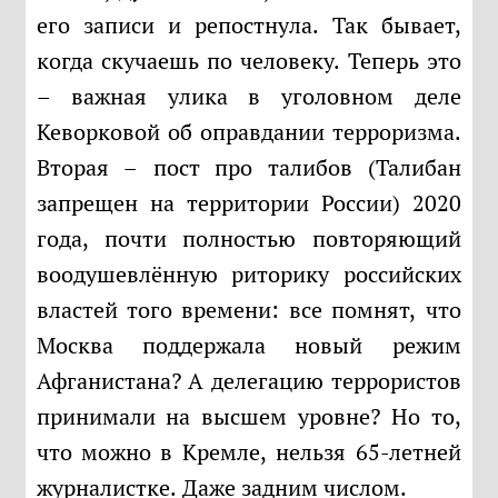
его записи и репостнула. Так бывает,
когда скучаешь по человеку. Теперь это
– важная улика в уголовном деле
Кеворковой об оправдании терроризма.
Вторая – пост про талибов (Талибан
запрещен на территории России) 2020
года, почти полностью повторяющий
воодушевлённую риторику российских
властей того времени: все помнят, что
Москва поддержала новый режим
Афганистана? А делегацию террористов
принимали на высшем уровне? Но то,
что можно в Кремле, нельзя 65-летней
журналистке. Даже задним числом.