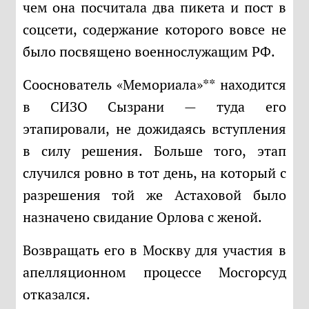
чем она посчитала два пикета и пост в
соцсети, содержание которого вовсе не
было посвящено военнослужащим РФ.
Сооснователь «Мемориала»** находится
в СИЗО Сызрани — туда его
этапировали, не дожидаясь вступления
в силу решения. Больше того, этап
случился ровно в тот день, на который с
разрешения той же Астаховой было
назначено свидание Орлова с женой.
Возвращать его в Москву для участия в
апелляционном процессе Мосгорсуд
отказался.