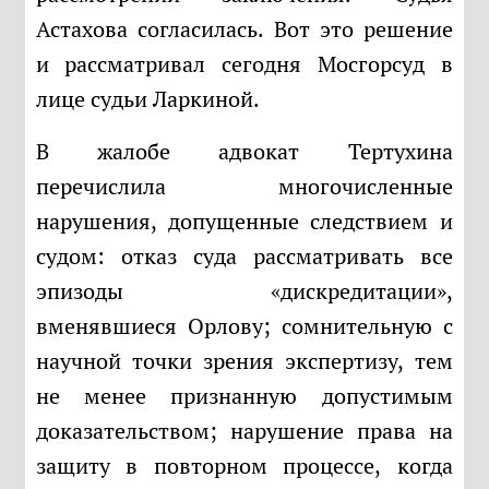
Астахова согласилась. Вот это решение
и рассматривал сегодня Мосгорсуд в
лице судьи Ларкиной.
В жалобе адвокат Тертухина
перечислила многочисленные
нарушения, допущенные следствием и
судом: отказ суда рассматривать все
эпизоды «дискредитации»,
вменявшиеся Орлову; сомнительную с
научной точки зрения экспертизу, тем
не менее признанную допустимым
доказательством; нарушение права на
защиту в повторном процессе, когда