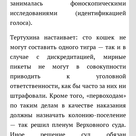
занималась фоноскопическими
исследованиями (идентификацией
голоса).
Тертухина настаивает: сто кошек не
могут составить одного тигра — так и в
случае с дискредитацией, мирные
пикеты не могут в совокупности
приводить к уголовной
ответственности, как бы часто за них ни
штрафовали. Кроме того, «первоходам»
по таким делам в качестве наказания
должны назначать колонию-поселение
— так решил пленум Верховного суда.
Иное решение суд обязан