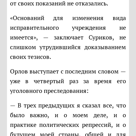
от своих показаний не отказались.
«Оснований для изменения вида
исправительного учреждения не
имеется», — заключает Суриков, не
слишком утрудившийся доказыванием
своих тезисов.
Орлов выступает с последним словом —
уже в четвертый раз за время его
уголовного преследования:
— В трех предыдущих я сказал все, что
было важно, и о моем деле, и о
практике политических репрессий, и о
будущем моей страны, общей и для