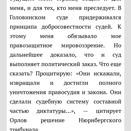
меня, и для тех, кто меня преследует. В
Головинском суде придерживался
принципа добросовестности судей. К
этому меня обязывало мое
правозащитное мировоззрение. Но
дальнейшее доказало, что и суд
выполняет политический заказ. Что еще
сказать? Процитирую: «Они искажали,
извращали и достигли полного
уничтожения правосудия и закона. Они
сделали судебную систему составной
частью диктатуры…», — цитирует
Орлов решение Нюрнбергского
трибунала.