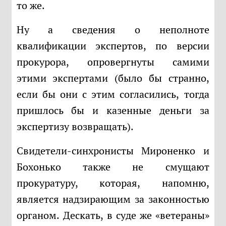
то же.
Ну а сведения о неполноте
квалификации экспертов, по версии
прокурора, опровергнуты самими
этими экспертами (было бы странно,
если бы они с этим согласились, тогда
пришлось бы и казенные деньги за
экспертизу возвращать).
Свидетели-синхронисты Мироненко и
Бохонько также не смущают
прокуратуру, которая, напомню,
является надзирающим за законностью
органом. Дескать, в суде же «ветераны»