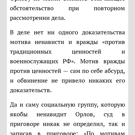
обстоятельство при повторном
рассмотрении дела.
В деле нет ни одного доказательства
мотива ненависти и вражды «против
традиционных ценностей и
военнослужащих РФ». Мотив вражды
против ценностей — сам по себе абсурд,
и обвинение не привело никаких его
доказательств.
Да и саму социальную группу, которую
якобы ненавидит Орлов, суд в
приговоре никак не определил, так и
записав в приговоре: «По мотивам