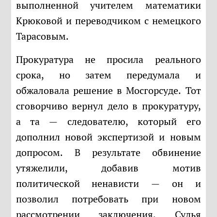
выполненной учителем математики
Крюковой и переводчиком с немецкого
Тарасовым.
Прокуратура не просила реального
срока, но затем передумала и
обжаловала решение в Мосгорсуде. Тот
сговорчиво вернул дело в прокуратуру,
а та — следователю, который его
дополнил новой экспертизой и новым
допросом. В результате обвинение
утяжелили, добавив мотив
политической ненависти — он и
позволил потребовать при новом
рассмотрении заключения. Судья