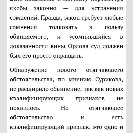
якобы законно — для устранения
сомнений. Правда, закон требует любые
сомнения толковать в пользу
обвиняемого, и усомнившийся в
доказанности вины Орлова суд должен
был его просто оправдать.
Обнаружение нового отягчающего
обстоятельства, по мнению Сурикова,
не расширило обвинение, так как новых
квалифицирующих признаков не
появилось. Но отягчающее
обстоятельство и есть
квалифицирующий признак, это одно и