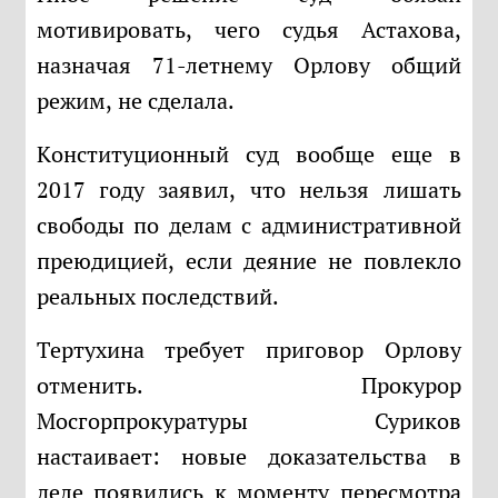
мотивировать, чего судья Астахова,
назначая 71-летнему Орлову общий
режим, не сделала.
Конституционный суд вообще еще в
2017 году заявил, что нельзя лишать
свободы по делам с административной
преюдицией, если деяние не повлекло
реальных последствий.
Тертухина требует приговор Орлову
отменить. Прокурор
Мосгорпрокуратуры Суриков
настаивает: новые доказательства в
деле появились к моменту пересмотра