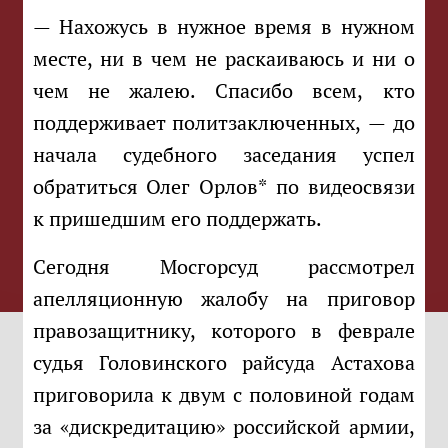
— Нахожусь в нужное время в нужном
месте, ни в чем не раскаиваюсь и ни о
чем не жалею. Спасибо всем, кто
поддерживает политзаключенных, — до
начала судебного заседания успел
обратиться Олег Орлов* по видеосвязи
к пришедшим его поддержать.
Сегодня Мосгорсуд рассмотрел
апелляционную жалобу на приговор
правозащитнику, которого в феврале
судья Головинского райсуда Астахова
приговорила к двум с половиной годам
за «дискредитацию» российской армии,