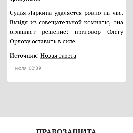
Судья Ларкина удаляется ровно на час.
Выйдя из совещательной комнаты, она
оглашает решение: приговор Олегу
Орлову оставить в силе.
Источник:
Новая газета
11 июля, 02:39