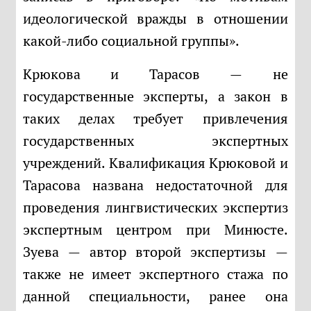
идеологической вражды в отношении
какой-либо социальной группы».
Крюкова и Тарасов — не
государственные эксперты, а закон в
таких делах требует привлечения
государственных экспертных
учреждений. Квалификация Крюковой и
Тарасова названа недостаточной для
проведения лингвистических экспертиз
экспертным центром при Минюсте.
Зуева — автор второй экспертизы —
также не имеет экспертного стажа по
данной специальности, ранее она