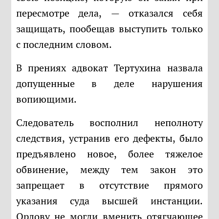
пересмотре дела, — отказался себя
защищать, пообещав выступить только
с последним словом.
В прениях адвокат Тертухина назвала
допущенные в деле нарушения
вопиющими.
Следователь восполнил неполноту
следствия, устранив его дефекты, было
предъявлено новое, более тяжелое
обвинение, между тем закон это
запрещает в отсутствие прямого
указания суда высшей инстанции.
Орлову не могли вменить отягчающее