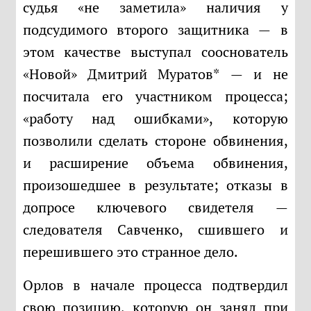
судья «не заметила» наличия у
подсудимого второго защитника — в
этом качестве выступал сооснователь
«Новой» Дмитрий Муратов* — и не
посчитала его участником процесса;
«работу над ошибками», которую
позволили сделать стороне обвинения,
и расширение объема обвинения,
произошедшее в результате; отказы в
допросе ключевого свидетеля —
следователя Савченко, сшившего и
перешившего это странное дело.
Орлов в начале процесса подтвердил
свою позицию, которую он занял при