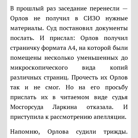
В прошлый раз заседание перенесли —
Орлов не получил в СИЗО нужные
материалы. Суд постановил документы
послать. И прислал: Орлов получил
страничку формата А4, на которой были
помещены несколько уменьшенных до
микроскопического вида копий
различных страниц. Прочесть их Орлов
так и не смог. Но на его просьбу
прислать их в читаемом виде судья
Мосгорсуда Ларкина отказала. И
приступила к рассмотрению апелляции.
Напомню, Орлова судили трижды.