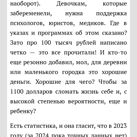
наоборот). Девочкам, которые
забеременели, нужна поддержка
психологов, юристов, медиков. Где в
указах и программах об этом сказано?
Зато про 100 тысяч рублей написано
четко — это все прочитали! И кто-то
еще резонно добавил, мол, для деревни
или маленького городка это хорошие
деньги. Хорошие для чего? Чтобы за
1100 долларов сломать жизнь себе и, с
высокой степенью вероятности, еще и
ребенку?
Есть статистика, и она гласит, что в 2023
году (за 2024 пока точных данных нет)