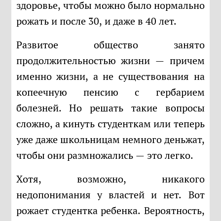
здоровье, чтобы можно было нормально
рожать и после 30, и даже в 40 лет.
Развитое общество занято
продолжительностью жизни — причем
именно жизни, а не существования на
копеечную пенсию с гербарием
болезней. Но решать такие вопросы
сложно, а кинуть студенткам или теперь
уже даже школьницам немного деньжат,
чтобы они размножались — это легко.
Хотя, возможно, никакого
недопонимания у властей и нет. Вот
рожает студентка ребенка. Вероятность,