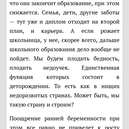
что она закончит образование, при этом
снижается. Семья, дети, другие заботы
— тут уже и диплом отходит на второй
план, и карьера. А если рожает
школьница, у нее, скорее всего, дальше
школьного образования дело вообще не
пойдет. Мы будем плодить бедность,
плодить недоучек. Единственная
функция которых состоит в
деторождении. То есть как в нищих
недоразвитых странах. Может быть, мы
такую страну и строим?
Поощрение ранней беременности при
этом все равно не приведет к росту