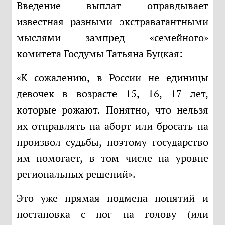
Введение выплат оправдывает
известная разными экстравагантными
мыслями зампред «семейного»
комитета Госдумы Татьяна Буцкая:
«К сожалению, в России не единицы
девочек в возрасте 15, 16, 17 лет,
которые рожают. Понятно, что нельзя
их отправлять на аборт или бросать на
произвол судьбы, поэтому государство
им помогает, в том числе на уровне
региональных решений».
Это уже прямая подмена понятий и
постановка с ног на голову (или