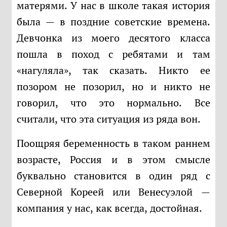
матерями. У нас в школе такая история
была — в поздние советские времена.
Девчонка из моего десятого класса
пошла в поход с ребятами и там
«нагуляла», так сказать. Никто ее
позором не позорил, но и никто не
говорил, что это нормально. Все
считали, что эта ситуация из ряда вон.
Поощряя беременность в таком раннем
возрасте, Россия и в этом смысле
буквально становится в один ряд с
Северной Кореей или Венесуэлой —
компания у нас, как всегда, достойная.