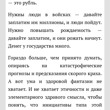
— это рубль.
Нужны люди в войсках — давайте
заплатим им миллионы, и люди пойдут.
Нужно повышать рождаемость —
давайте заплатим, и они рожать начнут.
Денег у государства много.
Гораздо больше, чем принято думать,
опираясь на катастрофические
прогнозы и предсказания скорого краха.
А вот ума и здоровой фантазии не
хватает. И не хватает этичности и даже
элементарного здравого смысла, чтобы
понять, что инициативы типа этой