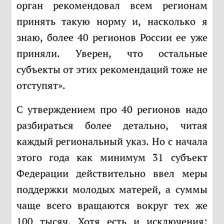
орган рекомендовал всем регионам
принять такую норму и, насколько я
знаю, более 40 регионов России ее уже
приняли. Уверен, что остальные
субъекты от этих рекомендаций тоже не
отступят».
С утверждением про 40 регионов надо
разбираться более детально, читая
каждый региональный указ. Но с начала
этого года как минимум 31 субъект
Федерации действительно ввел меры
поддержки молодых матерей, а суммы
чаще всего вращаются вокруг тех же
100 тысяч. Хотя есть и исключения: