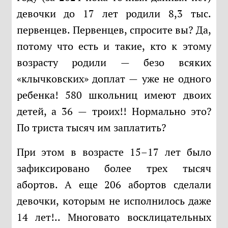
девочки до 17 лет родили 8,3 тыс.
первенцев. Первенцев, спросите вы? Да,
потому что есть и такие, кто к этому
возрасту родили — безо всяких
«клычковских» доплат — уже не одного
ребенка! 580 школьниц имеют двоих
детей, а 36 — троих!! Нормально это?
По триста тысяч им заплатить?
При этом в возрасте 15–17 лет было
зафиксировано более трех тысяч
абортов. А еще 206 абортов сделали
девочки, которым не исполнилось даже
14 лет!.. Многовато восклицательных