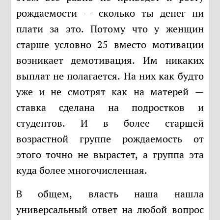
рождаемости — сколько ты денег ни
плати за это. Потому что у женщин
старше условно 25 вместо мотивации
возникает демотивация. Им никаких
выплат не полагается. На них как будто
уже и не смотрят как на матерей —
ставка сделана на подростков и
студентов. И в более старшей
возрастной группе рождаемость от
этого точно не вырастет, а группа эта
куда более многочисленная.
В общем, власть наша нашла
универсальный ответ на любой вопрос