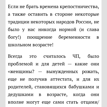
Если не брать времена крепостничества,
а также оставить в стороне некоторые
традиции некоторых народов России, не
было у нас никогда нормой (и слава
богу!) поощрение беременности в
школьном возрасте!
Всегда это считалось ЧП, было
проблемой и для детей — какие они
«женщины? — вынужденных рожать,
еще не получив аттестата, и для их
родителей, становящихся бабушками и
дедушками в возрасте, когда они
вполне могут еще сами стать отцами/