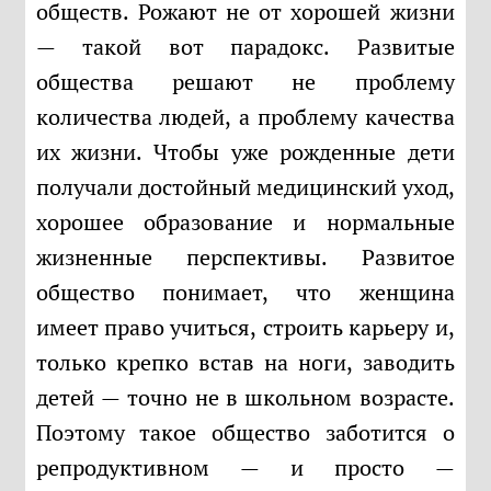
обществ. Рожают не от хорошей жизни
— такой вот парадокс. Развитые
общества решают не проблему
количества людей, а проблему качества
их жизни. Чтобы уже рожденные дети
получали достойный медицинский уход,
хорошее образование и нормальные
жизненные перспективы. Развитое
общество понимает, что женщина
имеет право учиться, строить карьеру и,
только крепко встав на ноги, заводить
детей — точно не в школьном возрасте.
Поэтому такое общество заботится о
репродуктивном — и просто —