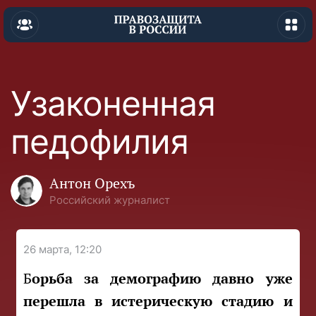
Узаконенная
педофилия
Антон Орехъ
Российский журналист
26 марта, 12:20
Борьба за демографию давно уже
перешла в истерическую стадию и