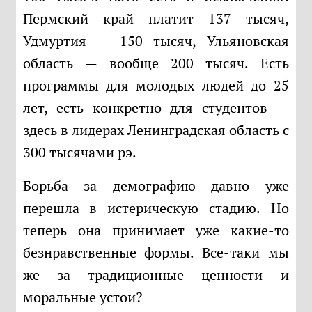
Пермский край платит 137 тысяч,
Удмуртия — 150 тысяч, Ульяновская
область — вообще 200 тысяч. Есть
программы для молодых людей до 25
лет, есть конкретно для студентов —
здесь в лидерах Ленинградская область с
300 тысячами рэ.
Борьба за демографию давно уже
перешла в истерическую стадию. Но
теперь она принимает уже какие-то
безнравственные формы. Все-таки мы
же за традиционные ценности и
моральные устои?