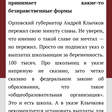
принимает какие-то
безнравственные формы
Орловский губернатор Андрей Клычков
пережил свою минуту славы. Не уверен,
что именно о такой славе он мечтал —
но пережил. Просто он подписал указ о
выплатах школьницам за беременность.
100 тысяч. Про школьниц в указе
напрямую не сказано, зато четко
сказано в федеральном законе об
образовании, что такое
«общеобразовательная организация».
Это и есть школа. А в указе Клычкова
рекомендуется установить выплаты для