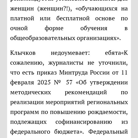
женщин (женщин?!), «обучающихся на
платной или бесплатной основе по
очной форме обучения в
общеобразовательных организациях».
Клычков недоумевает: ебята«К
сожалению, журналисты не уточнили,
что есть приказ Минтруда России от 11
февраля 2025 № 57 «Об утверждении
методических рекомендаций по
реализации мероприятий региональных
программ по повышению рождаемости,
подлежащих софинансированию из
федерального бюджета». Федеральный