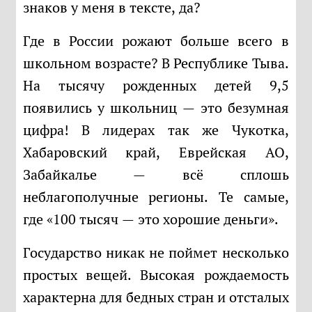
знаков у меня в тексте, да?
Где в России рожают больше всего в
школьном возрасте? В Республике Тыва.
На тысячу рожденных детей 9,5
появились у школьниц — это безумная
цифра! В лидерах так же Чукотка,
Хабаровский край, Еврейская АО,
Забайкалье — всё сплошь
неблагополучные регионы. Те самые,
где «100 тысяч — это хорошие деньги».
Государство никак не поймет несколько
простых вещей. Высокая рождаемость
характерна для бедных стран и отсталых