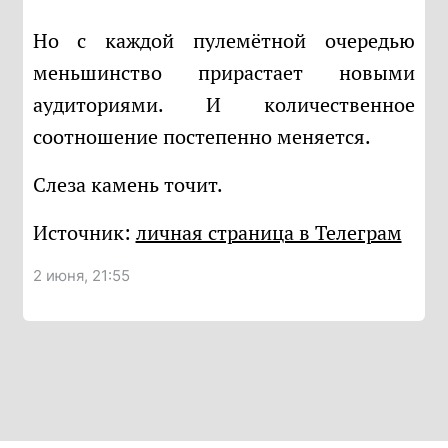
Но с каждой пулемётной очередью
меньшинство прирастает новыми
аудиториями. И количественное
соотношение постепенно меняется.
Слеза камень точит.
Источник:
личная страница в Телеграм
2 июня, 21:55