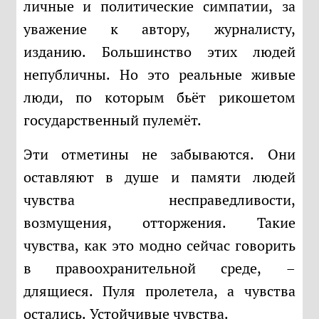
личные и политические симпатии, за
уважение к автору, журналисту,
изданию. Большинство этих людей
непубличны. Но это реальные живые
люди, по которым бьёт рикошетом
государственный пулемёт.
Эти отметины не забываются. Они
оставляют в душе и памяти людей
чувства несправедливости,
возмущения, отторжения. Такие
чувства, как это модно сейчас говорить
в правоохранительной среде, –
длящиеся. Пуля пролетела, а чувства
остались. Устойчивые чувства.