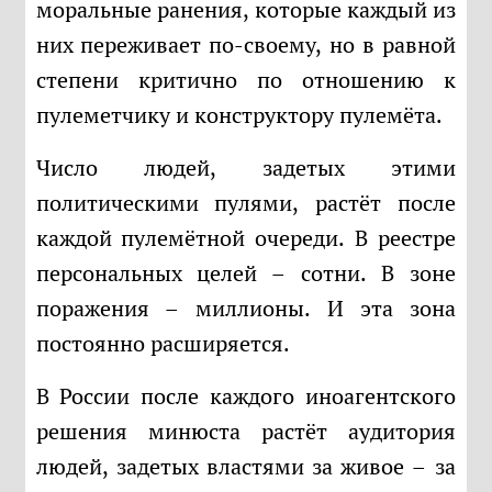
моральные ранения, которые каждый из
них переживает по-своему, но в равной
степени критично по отношению к
пулеметчику и конструктору пулемёта.
Число людей, задетых этими
политическими пулями, растёт после
каждой пулемётной очереди. В реестре
персональных целей – сотни. В зоне
поражения – миллионы. И эта зона
постоянно расширяется.
В России после каждого иноагентского
решения минюста растёт аудитория
людей, задетых властями за живое – за