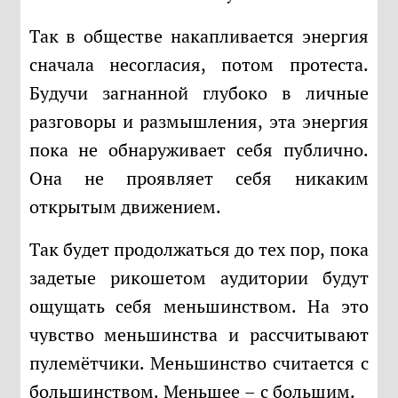
Так в обществе накапливается энергия
сначала несогласия, потом протеста.
Будучи загнанной глубоко в личные
разговоры и размышления, эта энергия
пока не обнаруживает себя публично.
Она не проявляет себя никаким
открытым движением.
Так будет продолжаться до тех пор, пока
задетые рикошетом аудитории будут
ощущать себя меньшинством. На это
чувство меньшинства и рассчитывают
пулемётчики. Меньшинство считается с
большинством. Меньшее – с большим.