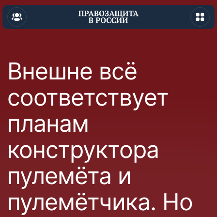
Внешне всё
соответствует
планам
конструктора
пулемёта и
пулемётчика. Но