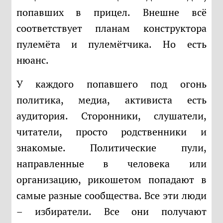
попавших в прицел. Внешне всё
соответствует планам конструктора
пулемёта и пулемётчика. Но есть
нюанс.
У каждого попавшего под огонь
политика, медиа, активиста есть
аудитория. Сторонники, слушатели,
читатели, просто родственники и
знакомые. Политические пули,
направленные в человека или
организацию, рикошетом попадают в
самые разные сообщества. Все эти люди
– избиратели. Все они получают