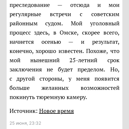
преследование — отсюда и мои
регулярные встречи с советским
районным судом. Мой уголовный
процесс здесь, в Омске, скорее всего,
начнется осенью — и результат,
конечно, хорошо известен. Похоже, что
мой нынешний 25-летний срок
заключения не будет пределом. Но,
с другой стороны, у меня появится
больше желанных возможностей
покинуть тюремную камеру.
Источник:
Новое время
25 июня, 23:32