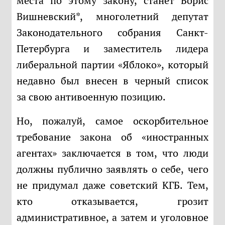
места по этому закону, станет Борис
Вишневский*, многолетний депутат
Законодательного собрания Санкт-
Петербурга и заместитель лидера
либеральной партии «Яблоко», который
недавно был внесен в черный список
за свою антивоенную позицию.
Но, пожалуй, самое оскорбительное
требование закона об «иностранных
агентах» заключается в том, что люди
должны публично заявлять о себе, чего
не придумал даже советский КГБ. Тем,
кто отказывается, грозит
административное, а затем и уголовное