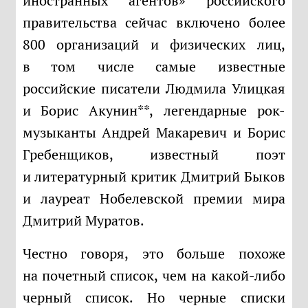
иностранных агентов» российского
правительства сейчас включено более
800 организаций и физических лиц,
в том числе самые известные
российские писатели Людмила Улицкая
и Борис Акунин**, легендарные рок-
музыканты Андрей Макаревич и Борис
Гребенщиков, известный поэт
и литературный критик Дмитрий Быков
и лауреат Нобелевской премии мира
Дмитрий Муратов.
Честно говоря, это больше похоже
на почетный список, чем на какой-либо
черный список. Но черные списки