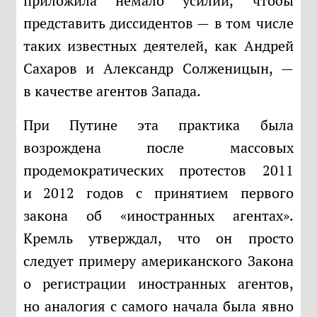
приложила немало усилий, чтобы
представить диссидентов — в том числе
таких известных деятелей, как Андрей
Сахаров и Александр Солженицын, —
в качестве агентов Запада.
При Путине эта практика была
возрождена после массовых
продемократических протестов 2011
и 2012 годов с принятием первого
закона об «иностранных агентах».
Кремль утверждал, что он просто
следует примеру американского Закона
о регистрации иностранных агентов,
но аналогия с самого начала была явно