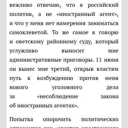
вежливо отвечаю, что я российский
политик, а не «иностранный агент»,
и что у меня нет намерения заниматься
самоклеветой. То же самое я говорю
и оветскому районному суду, который
услужливо выносит мне
административные приговоры. 11 июня
он вынес мне третий, открыв властям
путь к возбуждению против меня
нового уголовного дела
за «несоблюдение закона
об иностранных агентах».
Попытка опорочить политических