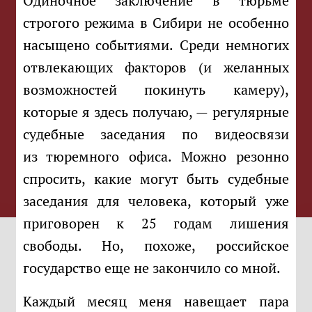
Одиночное заключение в тюрьме
строгого режима в Сибири не особенно
насыщено событиями. Среди немногих
отвлекающих факторов (и желанных
возможностей покинуть камеру),
которые я здесь получаю, — регулярные
судебные заседания по видеосвязи
из тюремного офиса. Можно резонно
спросить, какие могут быть судебные
заседания для человека, который уже
приговорен к 25 годам лишения
свободы. Но, похоже, российское
государство еще не закончило со мной.
Каждый месяц меня навещает пара