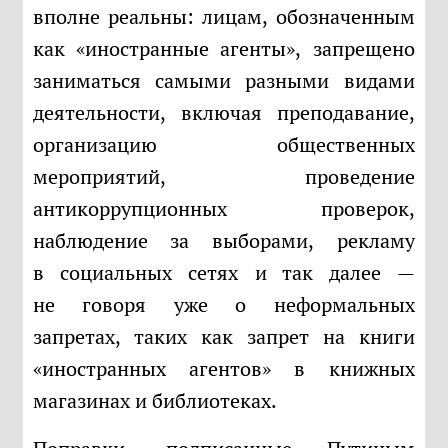
вполне реальны: лицам, обозначенным
как «иностранные агенты», запрещено
заниматься самыми разными видами
деятельности, включая преподавание,
организацию общественных
мероприятий, проведение
антикоррупционных проверок,
наблюдение за выборами, рекламу
в социальных сетях и так далее —
не говоря уже о неформальных
запретах, таких как запрет на книги
«иностранных агентов» в книжных
магазинах и библиотеках.