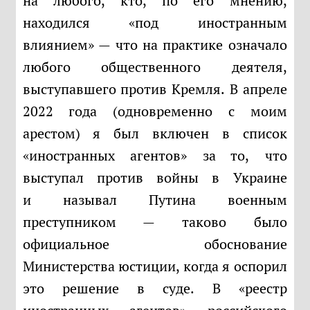
на любого, кто, по его мнению,
находился «под иностранным
влиянием» — что на практике означало
любого общественного деятеля,
выступавшего против Кремля. В апреле
2022 года (одновременно с моим
арестом) я был включен в список
«иностранных агентов» за то, что
выступал против войны в Украине
и называл Путина военным
преступником — таково было
официальное обоснование
Министерства юстиции, когда я оспорил
это решение в суде. В «реестр