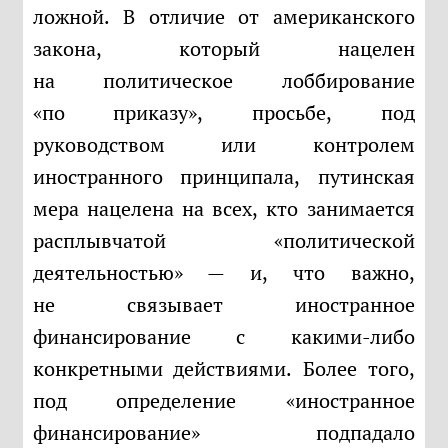
ложной. В отличие от американского
закона, который нацелен
на политическое лоббирование
«по приказу», просьбе, под
руководством или контролем
иностранного принципала, путинская
мера нацелена на всех, кто занимается
расплывчатой «политической
деятельностью» — и, что важно,
не связывает иностранное
финансирование с какими-либо
конкретными действиями. Более того,
под определение «иностранное
финансирование» подпадало