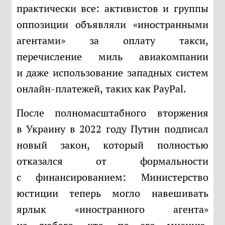
практически все: активистов и группы
оппозиции объявляли «иностранными
агентами» за оплату такси,
перечисление миль авиакомпании
и даже использование западных систем
онлайн-платежей, таких как PayPal.
После полномасштабного вторжения
в Украину в 2022 году Путин подписал
новый закон, который полностью
отказался от формальности
с финансированием: Министерство
юстиции теперь могло навешивать
ярлык «иностранного агента»