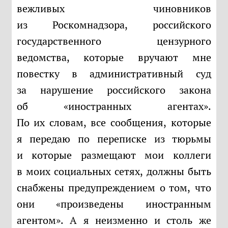
вежливых чиновников
из Роскомнадзора, российского
государственного цензурного
ведомства, которые вручают мне
повестку в административный суд
за нарушение российского закона
об «иностранных агентах».
По их словам, все сообщения, которые
я передаю по переписке из тюрьмы
и которые размещают мои коллеги
в моих социальных сетях, должны быть
снабжены предупреждением о том, что
они «произведены иностранным
агентом». А я неизменно и столь же