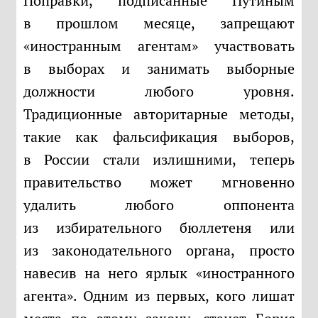
Поправки, подписанные Путиным
в прошлом месяце, запрещают
«иностранным агентам» участвовать
в выборах и занимать выборные
должности любого уровня.
Традиционные авторитарные методы,
такие как фальсификация выборов,
в России стали излишними, теперь
правительство может мгновенно
удалить любого оппонента
из избирательного бюллетеня или
из законодательного органа, просто
навесив на него ярлык «иностранного
агента». Одним из первых, кого лишат